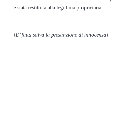
è stata restituita alla legittima proprietaria.
[E’ fatta salva la presunzione di innocenza]