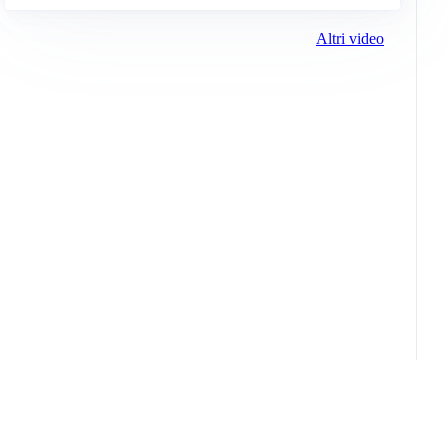
Altri video