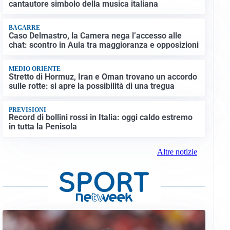
cantautore simbolo della musica italiana
BAGARRE
Caso Delmastro, la Camera nega l’accesso alle
chat: scontro in Aula tra maggioranza e opposizioni
MEDIO ORIENTE
Stretto di Hormuz, Iran e Oman trovano un accordo
sulle rotte: si apre la possibilità di una tregua
PREVISIONI
Record di bollini rossi in Italia: oggi caldo estremo
in tutta la Penisola
Altre notizie