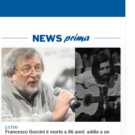
LUTTO
Francesco Guccini è morto a 86 anni: addio a un