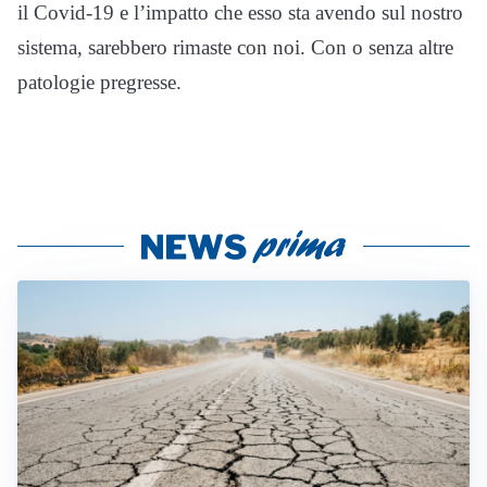
il Covid-19 e l’impatto che esso sta avendo sul nostro
sistema, sarebbero rimaste con noi. Con o senza altre
patologie pregresse.