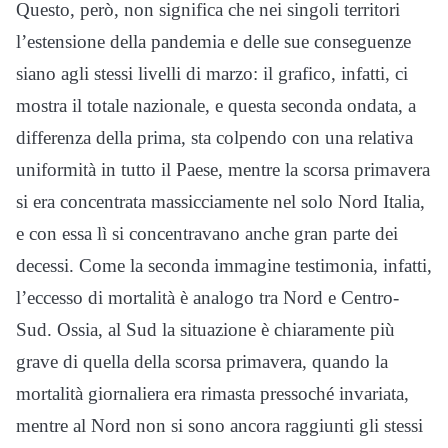
Questo, però, non significa che nei singoli territori
l’estensione della pandemia e delle sue conseguenze
siano agli stessi livelli di marzo: il grafico, infatti, ci
mostra il totale nazionale, e questa seconda ondata, a
differenza della prima, sta colpendo con una relativa
uniformità in tutto il Paese, mentre la scorsa primavera
si era concentrata massicciamente nel solo Nord Italia,
e con essa lì si concentravano anche gran parte dei
decessi. Come la seconda immagine testimonia, infatti,
l’eccesso di mortalità è analogo tra Nord e Centro-
Sud. Ossia, al Sud la situazione è chiaramente più
grave di quella della scorsa primavera, quando la
mortalità giornaliera era rimasta pressoché invariata,
mentre al Nord non si sono ancora raggiunti gli stessi