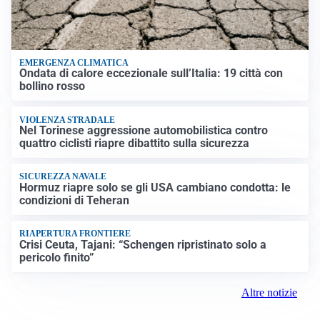
EMERGENZA CLIMATICA
Ondata di calore eccezionale sull’Italia: 19 città con
bollino rosso
VIOLENZA STRADALE
Nel Torinese aggressione automobilistica contro
quattro ciclisti riapre dibattito sulla sicurezza
SICUREZZA NAVALE
Hormuz riapre solo se gli USA cambiano condotta: le
condizioni di Teheran
RIAPERTURA FRONTIERE
Crisi Ceuta, Tajani: “Schengen ripristinato solo a
pericolo finito”
Altre notizie