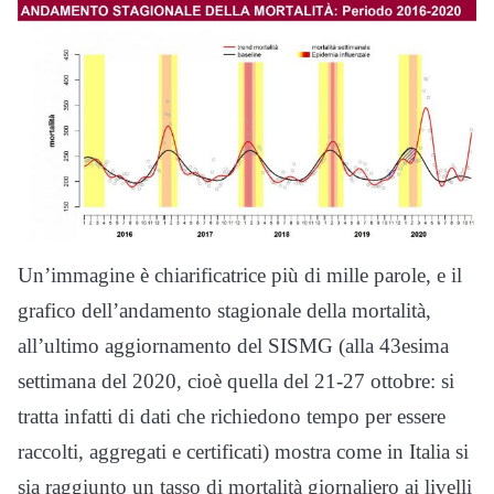
Un’immagine è chiarificatrice più di mille parole, e il
grafico dell’andamento stagionale della mortalità,
all’ultimo aggiornamento del SISMG (alla 43esima
settimana del 2020, cioè quella del 21-27 ottobre: si
tratta infatti di dati che richiedono tempo per essere
raccolti, aggregati e certificati) mostra come in Italia si
sia raggiunto un tasso di mortalità giornaliero ai livelli