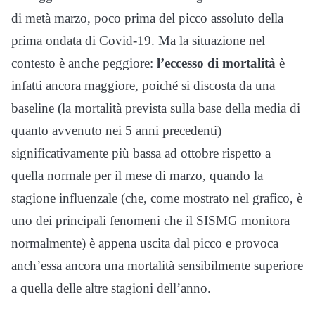
di metà marzo, poco prima del picco assoluto della
prima ondata di Covid-19. Ma la situazione nel
contesto è anche peggiore:
l’eccesso di mortalità
è
infatti ancora maggiore, poiché si discosta da una
baseline (la mortalità prevista sulla base della media di
quanto avvenuto nei 5 anni precedenti)
significativamente più bassa ad ottobre rispetto a
quella normale per il mese di marzo, quando la
stagione influenzale (che, come mostrato nel grafico, è
uno dei principali fenomeni che il SISMG monitora
normalmente) è appena uscita dal picco e provoca
anch’essa ancora una mortalità sensibilmente superiore
a quella delle altre stagioni dell’anno.