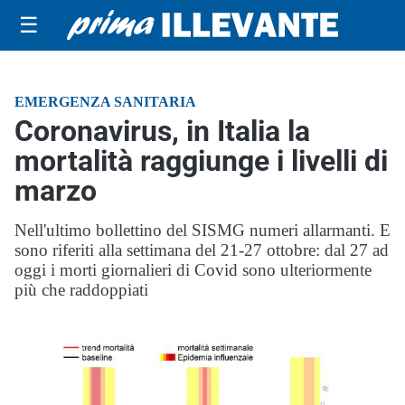
☰
EMERGENZA SANITARIA
Coronavirus, in Italia la
mortalità raggiunge i livelli di
marzo
Nell'ultimo bollettino del SISMG numeri allarmanti. E
sono riferiti alla settimana del 21-27 ottobre: dal 27 ad
oggi i morti giornalieri di Covid sono ulteriormente
più che raddoppiati