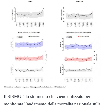
Il SISMG è lo strumento che viene utilizzato per
monitorare l’andamento della mortalità nazionale sulla