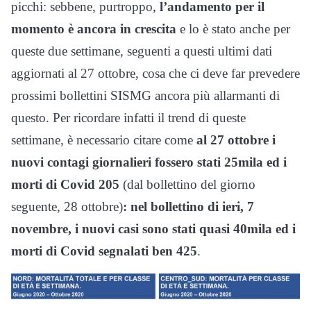
picchi: sebbene, purtroppo,
l’andamento per il
momento è ancora in crescita
e lo è stato anche per
queste due settimane, seguenti a questi ultimi dati
aggiornati al 27 ottobre, cosa che ci deve far prevedere
prossimi bollettini SISMG ancora più allarmanti di
questo. Per ricordare infatti il trend di queste
settimane, è necessario citare come
al 27 ottobre i
nuovi contagi giornalieri fossero stati 25mila ed i
morti di Covid 205
(dal bollettino del giorno
seguente, 28 ottobre)
: nel bollettino di ieri, 7
novembre, i nuovi casi sono stati quasi 40mila ed i
morti di Covid segnalati ben 425
.