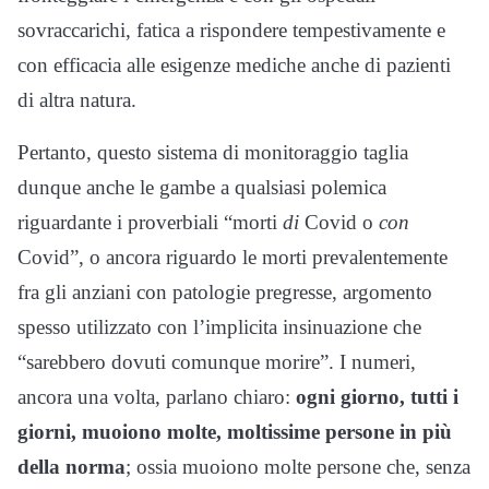
sovraccarichi, fatica a rispondere tempestivamente e
con efficacia alle esigenze mediche anche di pazienti
di altra natura.
Pertanto, questo sistema di monitoraggio taglia
dunque anche le gambe a qualsiasi polemica
riguardante i proverbiali “morti
di
Covid o
con
Covid”, o ancora riguardo le morti prevalentemente
fra gli anziani con patologie pregresse, argomento
spesso utilizzato con l’implicita insinuazione che
“sarebbero dovuti comunque morire”. I numeri,
ancora una volta, parlano chiaro:
ogni giorno, tutti i
giorni, muoiono molte, moltissime persone in più
della norma
; ossia muoiono molte persone che, senza