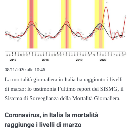
08/11/2020 alle 10:46
La mortalità giornaliera in Italia ha raggiunto i livelli
di marzo: lo testimonia l’ultimo report del SISMG, il
Sistema di Sorveglianza della Mortalità Giornaliera.
Coronavirus, in Italia la mortalità
raggiunge i livelli di marzo