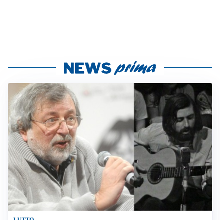
LUTTO