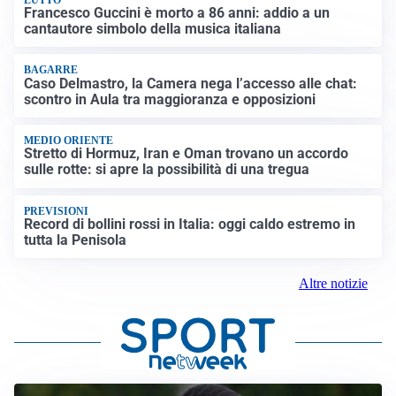
Francesco Guccini è morto a 86 anni: addio a un
cantautore simbolo della musica italiana
BAGARRE
Caso Delmastro, la Camera nega l’accesso alle chat:
scontro in Aula tra maggioranza e opposizioni
MEDIO ORIENTE
Stretto di Hormuz, Iran e Oman trovano un accordo
sulle rotte: si apre la possibilità di una tregua
PREVISIONI
Record di bollini rossi in Italia: oggi caldo estremo in
tutta la Penisola
Altre notizie