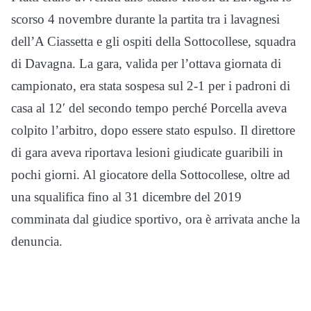
scorso 4 novembre durante la partita tra i lavagnesi
dell’A Ciassetta e gli ospiti della Sottocollese, squadra
di Davagna. La gara, valida per l’ottava giornata di
campionato, era stata sospesa sul 2-1 per i padroni di
casa al 12′ del secondo tempo perché Porcella aveva
colpito l’arbitro, dopo essere stato espulso. Il direttore
di gara aveva riportava lesioni giudicate guaribili in
pochi giorni. Al giocatore della Sottocollese, oltre ad
una squalifica fino al 31 dicembre del 2019
comminata dal giudice sportivo, ora è arrivata anche la
denuncia.