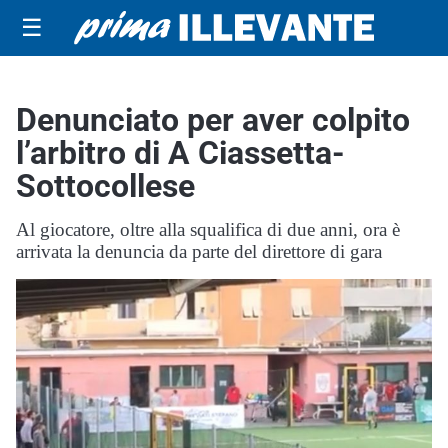
☰
Denunciato per aver colpito
l’arbitro di A Ciassetta-
Sottocollese
Al giocatore, oltre alla squalifica di due anni, ora è
arrivata la denuncia da parte del direttore di gara