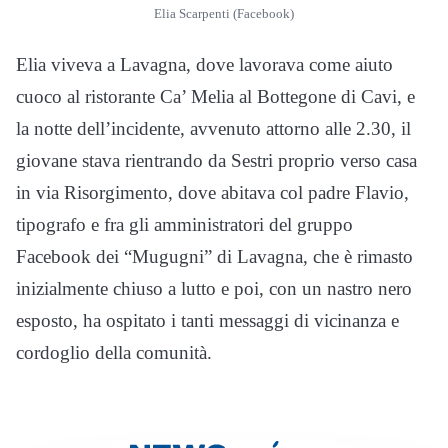
Elia Scarpenti (Facebook)
Elia viveva a Lavagna, dove lavorava come aiuto
cuoco al ristorante Ca’ Melia al Bottegone di Cavi, e
la notte dell’incidente, avvenuto attorno alle 2.30, il
giovane stava rientrando da Sestri proprio verso casa
in via Risorgimento, dove abitava col padre Flavio,
tipografo e fra gli amministratori del gruppo
Facebook dei “Mugugni” di Lavagna, che è rimasto
inizialmente chiuso a lutto e poi, con un nastro nero
esposto, ha ospitato i tanti messaggi di vicinanza e
cordoglio della comunità.