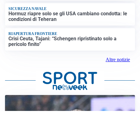
SICUREZZA NAVALE
Hormuz riapre solo se gli USA cambiano condotta: le
condizioni di Teheran
RIAPERTURA FRONTIERE
Crisi Ceuta, Tajani: “Schengen ripristinato solo a
pericolo finito”
Altre notizie