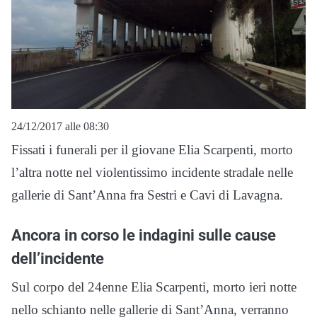
24/12/2017 alle 08:30
Fissati i funerali per il giovane Elia Scarpenti, morto
l’altra notte nel violentissimo incidente stradale nelle
gallerie di Sant’Anna fra Sestri e Cavi di Lavagna.
Ancora in corso le indagini sulle cause
dell’incidente
Sul corpo del 24enne Elia Scarpenti, morto ieri notte
nello schianto nelle gallerie di Sant’Anna, verranno