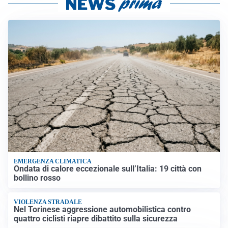
EMERGENZA CLIMATICA
Ondata di calore eccezionale sull’Italia: 19 città con
bollino rosso
VIOLENZA STRADALE
Nel Torinese aggressione automobilistica contro
quattro ciclisti riapre dibattito sulla sicurezza