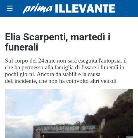
☰
Elia Scarpenti, martedì i
funerali
Sul corpo del 24enne non sarà eseguita l'autopsia, il
che ha permesso alla famiglia di fissare i funerali in
pochi giorni. Ancora da stabilire la causa
dell'incidente, che non ha coinvolto altri veicoli