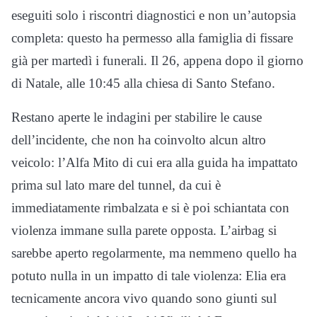
eseguiti solo i riscontri diagnostici e non un’autopsia
completa: questo ha permesso alla famiglia di fissare
già per martedì i funerali. Il 26, appena dopo il giorno
di Natale, alle 10:45 alla chiesa di Santo Stefano.
Restano aperte le indagini per stabilire le cause
dell’incidente, che non ha coinvolto alcun altro
veicolo: l’Alfa Mito di cui era alla guida ha impattato
prima sul lato mare del tunnel, da cui è
immediatamente rimbalzata e si è poi schiantata con
violenza immane sulla parete opposta. L’airbag si
sarebbe aperto regolarmente, ma nemmeno quello ha
potuto nulla in un impatto di tale violenza: Elia era
tecnicamente ancora vivo quando sono giunti sul