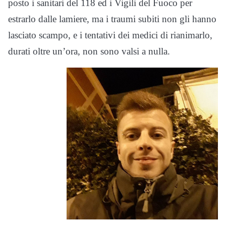
posto i sanitari del 118 ed i Vigili del Fuoco per
estrarlo dalle lamiere, ma i traumi subiti non gli hanno
lasciato scampo, e i tentativi dei medici di rianimarlo,
durati oltre un’ora, non sono valsi a nulla.