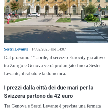
Sestri Levante
· 14/02/2023 alle 14:07
Dal prossimo 1° aprile, il servizio Eurocity già attivo
tra Zurigo e Genova verrà prolungato fino a Sestri
Levante, il sabato e la domenica.
I prezzi dalla città dei due mari per la
Svizzera partono da 42 euro
Tra Genova e Sestri Levante è prevista una fermata