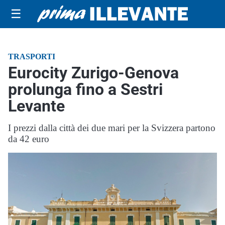
☰
TRASPORTI
Eurocity Zurigo-Genova
prolunga fino a Sestri
Levante
I prezzi dalla città dei due mari per la Svizzera partono
da 42 euro