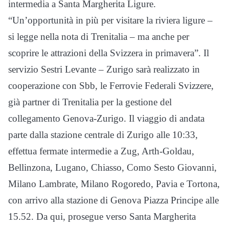
intermedia a Santa Margherita Ligure.
“Un’opportunità in più per visitare la riviera ligure –
si legge nella nota di Trenitalia – ma anche per
scoprire le attrazioni della Svizzera in primavera”. Il
servizio Sestri Levante – Zurigo sarà realizzato in
cooperazione con Sbb, le Ferrovie Federali Svizzere,
già partner di Trenitalia per la gestione del
collegamento Genova-Zurigo. Il viaggio di andata
parte dalla stazione centrale di Zurigo alle 10:33,
effettua fermate intermedie a Zug, Arth-Goldau,
Bellinzona, Lugano, Chiasso, Como Sesto Giovanni,
Milano Lambrate, Milano Rogoredo, Pavia e Tortona,
con arrivo alla stazione di Genova Piazza Principe alle
15.52. Da qui, prosegue verso Santa Margherita