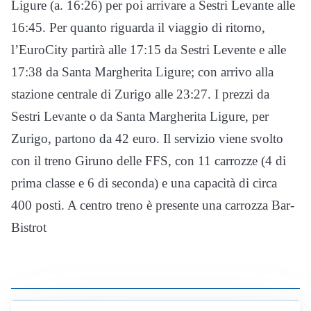
Ligure (a. 16:26) per poi arrivare a Sestri Levante alle
16:45. Per quanto riguarda il viaggio di ritorno,
l’EuroCity partirà alle 17:15 da Sestri Levente e alle
17:38 da Santa Margherita Ligure; con arrivo alla
stazione centrale di Zurigo alle 23:27. I prezzi da
Sestri Levante o da Santa Margherita Ligure, per
Zurigo, partono da 42 euro. Il servizio viene svolto
con il treno Giruno delle FFS, con 11 carrozze (4 di
prima classe e 6 di seconda) e una capacità di circa
400 posti. A centro treno è presente una carrozza Bar-
Bistrot