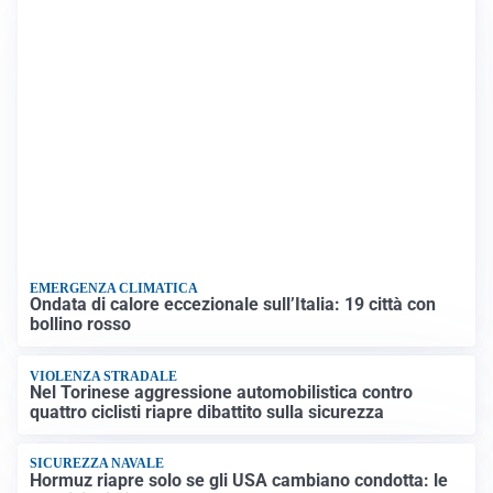
EMERGENZA CLIMATICA
Ondata di calore eccezionale sull’Italia: 19 città con
bollino rosso
VIOLENZA STRADALE
Nel Torinese aggressione automobilistica contro
quattro ciclisti riapre dibattito sulla sicurezza