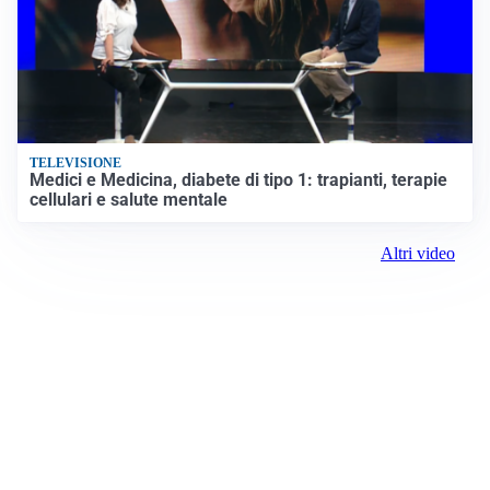
TELEVISIONE
Medici e Medicina, diabete di tipo 1: trapianti, terapie
cellulari e salute mentale
Altri video