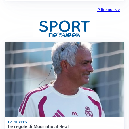
Altre notizie
LA NOVITÀ
Le regole di Mourinho al Real