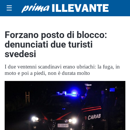
☰
Forzano posto di blocco:
denunciati due turisti
svedesi
I due ventenni scandinavi erano ubriachi: la fuga, in
moto e poi a piedi, non è durata molto