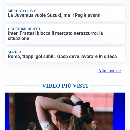
MERCATO JUVE
La Juventus vuole Suzuki, ma il Psg è avanti
CALCIOMERCATO
Inter, Frattesi blocca il mercato nerazzurro: la
situazione
SERIE A
Roma, troppi gol subiti: Gasp deve lavorare in difesa
Altre notizie
VIDEO PIÙ VISTI