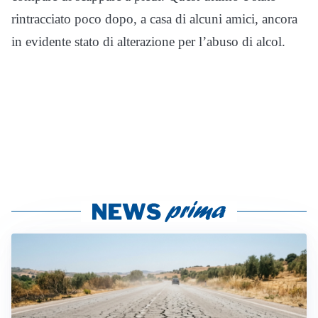
rintracciato poco dopo, a casa di alcuni amici, ancora
in evidente stato di alterazione per l’abuso di alcol.