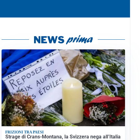
FRIZIONI TRA PAESI
Strage di Crans-Montana, la Svizzera nega all’Italia