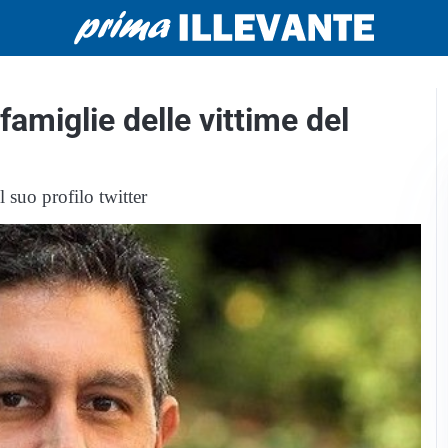
 famiglie delle vittime del
 suo profilo twitter