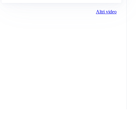
Altri video