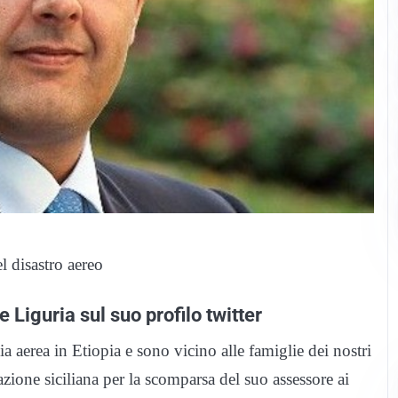
el disastro aereo
Liguria sul suo profilo twitter
a aerea in Etiopia e sono vicino alle famiglie dei nostri
zione siciliana per la scomparsa del suo assessore ai