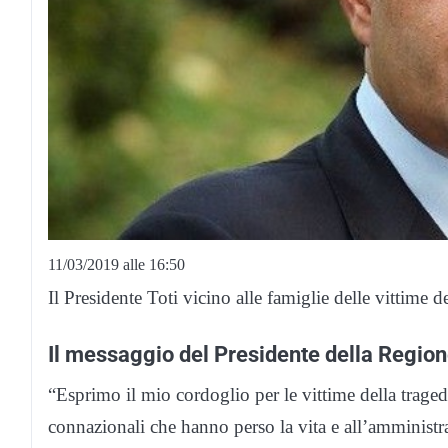
11/03/2019 alle 16:50
Il Presidente Toti vicino alle famiglie delle vittime d
Il messaggio del Presidente della Regione 
“Esprimo il mio cordoglio per le vittime della tragedi
connazionali che hanno perso la vita e all’amministra