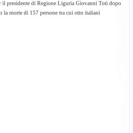
er il presidente di Regione Liguria Giovanni Toti dopo
o la morte di 157 persone tra cui otto italiani