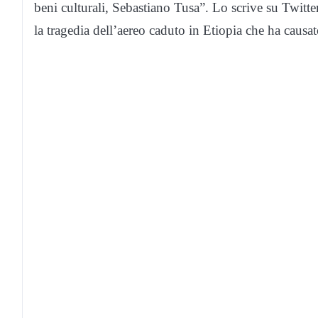
beni culturali, Sebastiano Tusa”. Lo scrive su Twitt
la tragedia dell’aereo caduto in Etiopia che ha causat