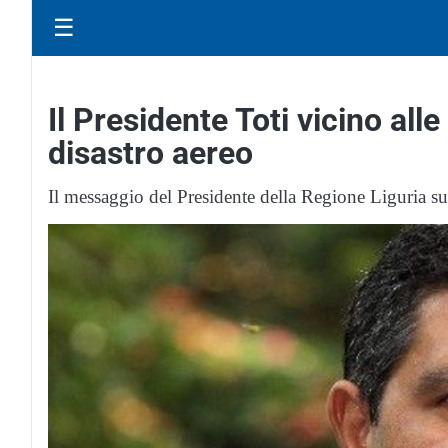
☰
Il Presidente Toti vicino alle
disastro aereo
Il messaggio del Presidente della Regione Liguria sul