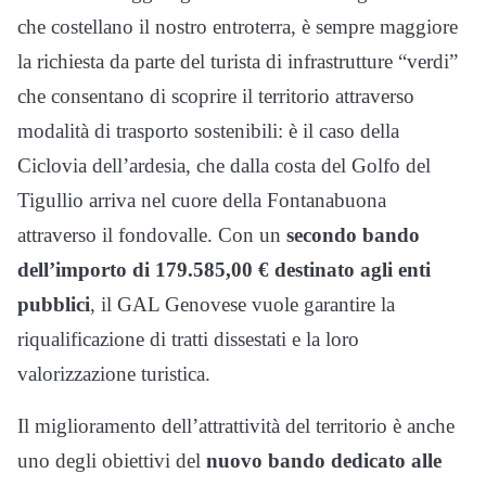
che costellano il nostro entroterra, è sempre maggiore
la richiesta da parte del turista di infrastrutture “verdi”
che consentano di scoprire il territorio attraverso
modalità di trasporto sostenibili: è il caso della
Ciclovia dell’ardesia, che dalla costa del Golfo del
Tigullio arriva nel cuore della Fontanabuona
attraverso il fondovalle. Con un
secondo bando
dell’importo di 179.585,00 € destinato agli enti
pubblici
, il GAL Genovese vuole garantire la
riqualificazione di tratti dissestati e la loro
valorizzazione turistica.
Il miglioramento dell’attrattività del territorio è anche
uno degli obiettivi del
nuovo bando dedicato alle