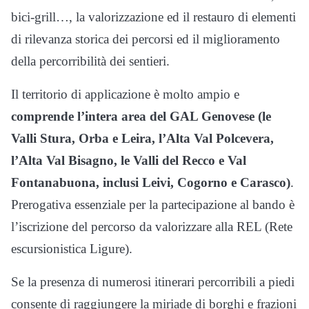
bici-grill…, la valorizzazione ed il restauro di elementi
di rilevanza storica dei percorsi ed il miglioramento
della percorribilità dei sentieri.
Il territorio di applicazione è molto ampio e
comprende l’intera area del GAL Genovese (le
Valli Stura, Orba e Leira, l’Alta Val Polcevera,
l’Alta Val Bisagno, le Valli del Recco e Val
Fontanabuona, inclusi Leivi, Cogorno e Carasco)
.
Prerogativa essenziale per la partecipazione al bando è
l’iscrizione del percorso da valorizzare alla REL (Rete
escursionistica Ligure).
Se la presenza di numerosi itinerari percorribili a piedi
consente di raggiungere la miriade di borghi e frazioni