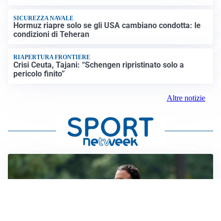
SICUREZZA NAVALE
Hormuz riapre solo se gli USA cambiano condotta: le
condizioni di Teheran
RIAPERTURA FRONTIERE
Crisi Ceuta, Tajani: “Schengen ripristinato solo a
pericolo finito”
Altre notizie