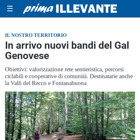
☰
IL NOSTRO TERRITORIO
In arrivo nuovi bandi del Gal
Genovese
Obiettivi: valorizzazione rete sentieristica, percorsi
ciclabili e cooperative di comunità. Destinatarie anche
la Valli del Recco e Fontanabuona