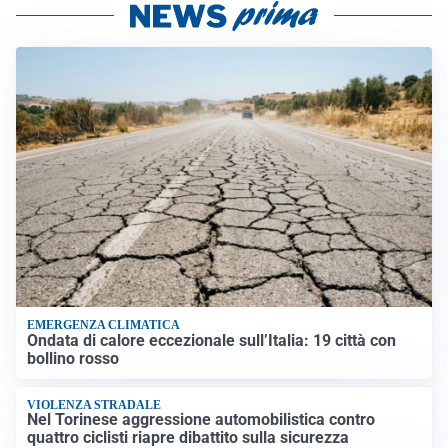
EMERGENZA CLIMATICA
Ondata di calore eccezionale sull’Italia: 19 città con
bollino rosso
VIOLENZA STRADALE
Nel Torinese aggressione automobilistica contro
quattro ciclisti riapre dibattito sulla sicurezza