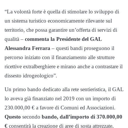
“La volontà forte è quella di stimolare lo sviluppo di
un sistema turistico economicamente rilevante sul
territorio, che possa garantire un’offerta di servizi di
qualità –
commenta la Presidente del GAL
Alessandra Ferrara
– questi bandi proseguono il
percorso iniziato con il finanziamento alle strutture
ricettive extralberghiere e mirano anche a contrastare il
dissesto idrogeologico”.
Un primo bando dedicato alla rete sentieristica, il GAL
lo aveva già finanziato nel 2019 con un importo di
230.000,00 € a favore di Comuni ed Associazioni.
Questo
secondo
bando, dall’importo di 370.000,00
€
consentirà la creazione di aree di sosta attrezzate,