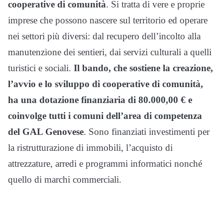
cooperative di comunità
. Si tratta di vere e proprie
imprese che possono nascere sul territorio ed operare
nei settori più diversi: dal recupero dell’incolto alla
manutenzione dei sentieri, dai servizi culturali a quelli
turistici e sociali.
Il bando, che sostiene la creazione,
l’avvio e lo sviluppo di cooperative di comunità,
ha una dotazione finanziaria di 80.000,00 € e
coinvolge tutti i comuni dell’area di competenza
del GAL Genovese
. Sono finanziati investimenti per
la ristrutturazione di immobili, l’acquisto di
attrezzature, arredi e programmi informatici nonché
quello di marchi commerciali.