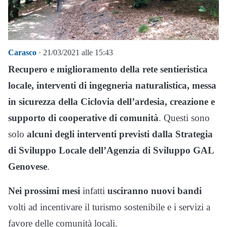
Carasco
· 21/03/2021 alle 15:43
Recupero e miglioramento della rete sentieristica
locale, interventi di ingegneria naturalistica, messa
in sicurezza della Ciclovia dell’ardesia, creazione e
supporto di cooperative di comunità
. Questi sono
solo
alcuni degli interventi previsti dalla Strategia
di Sviluppo Locale dell’Agenzia di Sviluppo GAL
Genovese
.
Nei prossimi mesi
infatti
usciranno nuovi bandi
volti ad incentivare il turismo sostenibile e i servizi a
favore delle comunità locali.