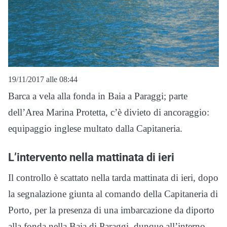
19/11/2017 alle 08:44
Barca a vela alla fonda in Baia a Paraggi; parte
dell’Area Marina Protetta, c’è divieto di ancoraggio:
equipaggio inglese multato dalla Capitaneria.
L’intervento nella mattinata di ieri
Il controllo è scattato nella tarda mattinata di ieri, dopo
la segnalazione giunta al comando della Capitaneria di
Porto, per la presenza di una imbarcazione da diporto
alla fonda nella Baia di Paraggi, dunque all’interno