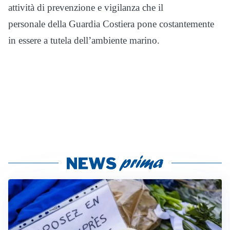
attività di prevenzione e vigilanza che il
personale della Guardia Costiera pone costantemente
in essere a tutela dell’ambiente marino.