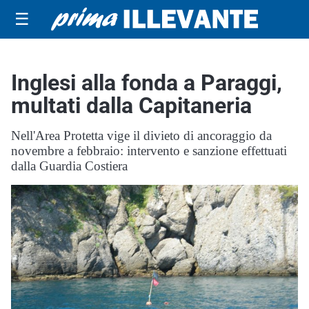
☰
Inglesi alla fonda a Paraggi,
multati dalla Capitaneria
Nell'Area Protetta vige il divieto di ancoraggio da
novembre a febbraio: intervento e sanzione effettuati
dalla Guardia Costiera