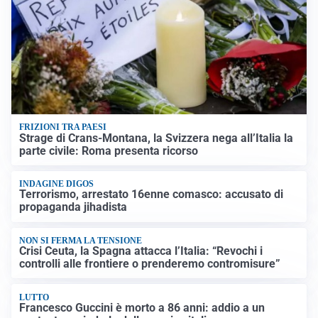
FRIZIONI TRA PAESI
Strage di Crans-Montana, la Svizzera nega all’Italia la
parte civile: Roma presenta ricorso
INDAGINE DIGOS
Terrorismo, arrestato 16enne comasco: accusato di
propaganda jihadista
NON SI FERMA LA TENSIONE
Crisi Ceuta, la Spagna attacca l’Italia: “Revochi i
controlli alle frontiere o prenderemo contromisure”
LUTTO
Francesco Guccini è morto a 86 anni: addio a un