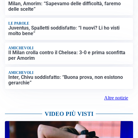
Milan, Amorim: “Sapevamo delle difficoltà, faremo
delle scelte”
LE PAROLE
Juventus, Spalletti soddisfatto: “I nuovi? Li ho visti
molto bene”
AMICHEVOLI
Il Milan crolla contro il Chelsea: 3-0 e prima sconfitta
per Amorim
AMICHEVOLI
Inter, Chivu soddisfatto: “Buona prova, non esistono
gerarchie”
Altre notizie
VIDEO PIÙ VISTI