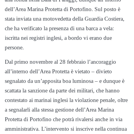
dell’Area Marina Protetta di Portofino. Sul posto è
stata inviata una motovedetta della Guardia Costiera,
che ha verificato la presenza di una barca a vela:
iscritta nei registri inglesi, a bordo vi erano due
persone.
Dal primo novembre al 28 febbraio l’ancoraggio
all’interno dell’Area Protetta è vietato – divieto
segnalato da un’apposita boa luminosa – e dunque è
scattata la sanzione da parte dei militari, che hanno
contestato ai marinai inglesi la violazione penale, oltre
a segnalarli alla stessa gestione dell’Area Marina
Protetta di Portofino che potrà rivalersi anche in via
amministrativa. L’intervento si inscrive nella continua