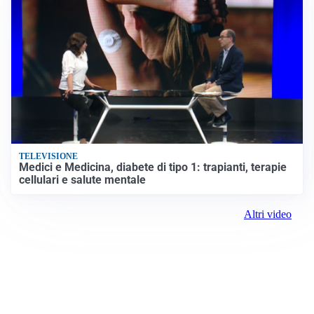
TELEVISIONE
Medici e Medicina, diabete di tipo 1: trapianti, terapie
cellulari e salute mentale
Altri video