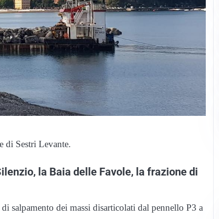
e di Sestri Levante.
ilenzio, la Baia delle Favole, la frazione di
 di salpamento dei massi disarticolati dal pennello P3 a