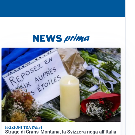
FRIZIONI TRA PAESI
Strage di Crans-Montana, la Svizzera nega all’Italia