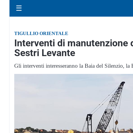
☰
TIGULLIO ORIENTALE
Interventi di manutenzione de
Sestri Levante
Gli interventi interesseranno la Baia del Silenzio, la