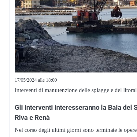
17/05/2024 alle 18:00
Interventi di manutenzione delle spiagge e del litoral
Gli interventi interesseranno la Baia del S
Riva e Renà
Nel corso degli ultimi giorni sono terminate le opere