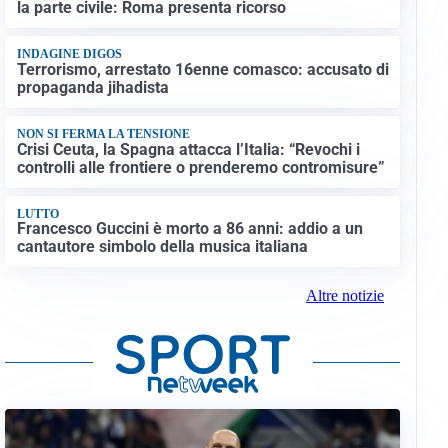
la parte civile: Roma presenta ricorso
INDAGINE DIGOS
Terrorismo, arrestato 16enne comasco: accusato di
propaganda jihadista
NON SI FERMA LA TENSIONE
Crisi Ceuta, la Spagna attacca l’Italia: “Revochi i
controlli alle frontiere o prenderemo contromisure”
LUTTO
Francesco Guccini è morto a 86 anni: addio a un
cantautore simbolo della musica italiana
Altre notizie