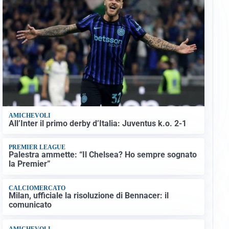
AMICHEVOLI
All’Inter il primo derby d’Italia: Juventus k.o. 2-1
PREMIER LEAGUE
Palestra ammette: “Il Chelsea? Ho sempre sognato
la Premier”
CALCIOMERCATO
Milan, ufficiale la risoluzione di Bennacer: il
comunicato
AMICHEVOLI