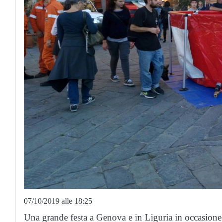
07/10/2019 alle 18:25
Una grande festa a Genova e in Liguria in occasione