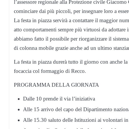
l’assessore regionale alla Protezione civile Giacomo 
cominciare dai più piccoli, per insegnare loro a esser
La festa in piazza servirà a contattare il maggior num
atto comportamenti sempre più virtuosi da adottare 
abbiamo fatto il possibile per riorganizzare il sistem
di colonna mobile grazie anche ad un ultimo stanzia
La festa in piazza durerà tutto il giorno con anche la 
focaccia col formaggio di Recco.
PROGRAMMA DELLA GIORNATA
Dalle 10 prende il via l’iniziativa
Alle 15 arrivo del capo del Dipartimento naziona
Alle 15.30 saluto delle Istituzioni ai volontari in