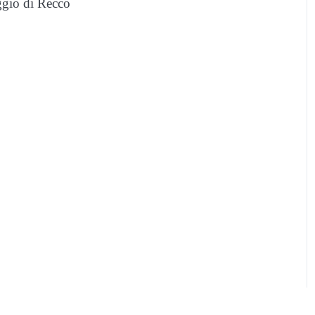
aggio di Recco