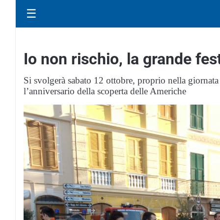
☰
Io non rischio, la grande fes
Si svolgerà sabato 12 ottobre, proprio nella giornata
l’anniversario della scoperta delle Americhe