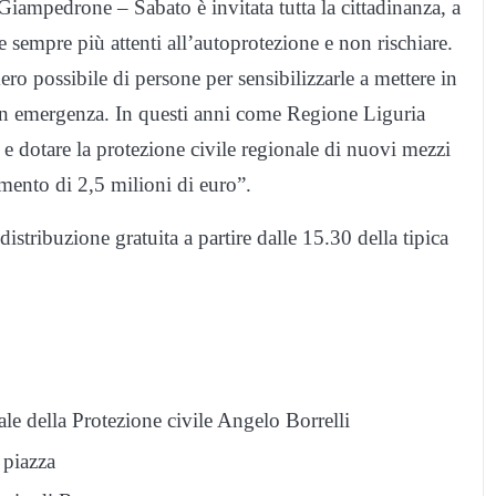
Giampedrone – Sabato è invitata tutta la cittadinanza, a
e sempre più attenti all’autoprotezione e non rischiare.
ero possibile di persone per sensibilizzarle a mettere in
in emergenza. In questi anni come Regione Liguria
a e dotare la protezione civile regionale di nuovi mezzi
mento di 2,5 milioni di euro”.
distribuzione gratuita a partire dalle 15.30 della tipica
le della Protezione civile Angelo Borrelli
 piazza