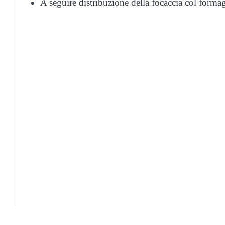
A seguire distribuzione della focaccia col form