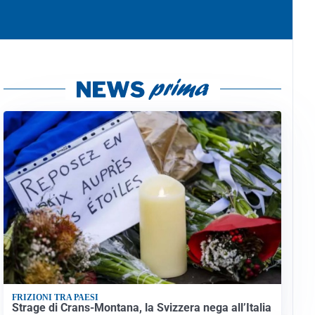
FRIZIONI TRA PAESI
Strage di Crans-Montana, la Svizzera nega all’Italia