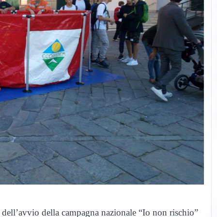
 dell’avvio della campagna nazionale “Io non rischio”