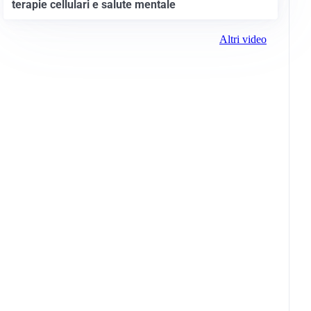
terapie cellulari e salute mentale
Altri video