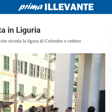
ta in Liguria
 che ricorda la figura di Colombo e celebra