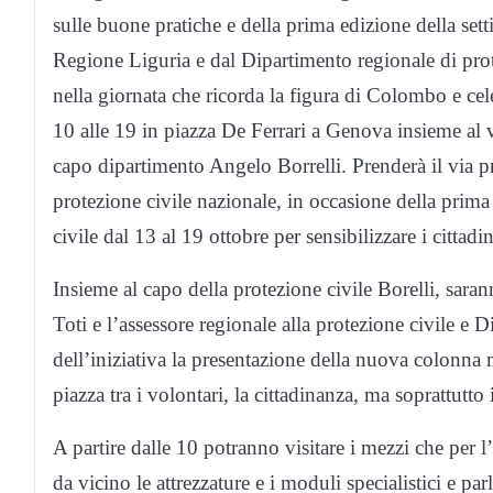
sulle buone pratiche e della prima edizione della set
Regione Liguria e dal Dipartimento regionale di prot
nella giornata che ricorda la figura di Colombo e cel
10 alle 19 in piazza De Ferrari a Genova insieme al vol
capo dipartimento Angelo Borrelli. Prenderà il via pr
protezione civile nazionale, in occasione della prima
civile dal 13 al 19 ottobre per sensibilizzare i cittadin
Insieme al capo della protezione civile Borelli, sara
Toti e l’assessore regionale alla protezione civile
dell’iniziativa la presentazione della nuova colonna 
piazza tra i volontari, la cittadinanza, ma soprattutto 
A partire dalle 10 potranno visitare i mezzi che per l
da vicino le attrezzature e i moduli specialistici e 