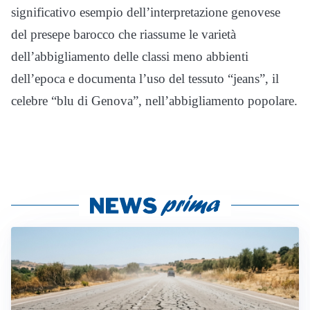
significativo esempio dell’interpretazione genovese
del presepe barocco che riassume le varietà
dell’abbigliamento delle classi meno abbienti
dell’epoca e documenta l’uso del tessuto “jeans”, il
celebre “blu di Genova”, nell’abbigliamento popolare.