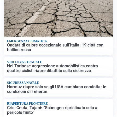
EMERGENZA CLIMATICA
Ondata di calore eccezionale sull’Italia: 19 città con
bollino rosso
VIOLENZA STRADALE
Nel Torinese aggressione automobilistica contro
quattro ciclisti riapre dibattito sulla sicurezza
SICUREZZA NAVALE
Hormuz riapre solo se gli USA cambiano condotta: le
condizioni di Teheran
RIAPERTURA FRONTIERE
Crisi Ceuta, Tajani: “Schengen ripristinato solo a
pericolo finito”