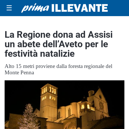
☰
La Regione dona ad Assisi
un abete dell’Aveto per le
festività natalizie
Alto 15 metri proviene dalla foresta regionale del
Monte Penna