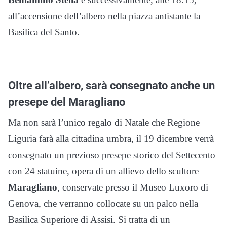
all’accensione dell’albero nella piazza antistante la
Basilica del Santo.
Oltre all’albero, sarà consegnato anche un
presepe del Maragliano
Ma non sarà l’unico regalo di Natale che Regione
Liguria farà alla cittadina umbra, il 19 dicembre verrà
consegnato un prezioso presepe storico del Settecento
con 24 statuine, opera di un allievo dello scultore
Maragliano
, conservate presso il Museo Luxoro di
Genova, che verranno collocate su un palco nella
Basilica Superiore di Assisi. Si tratta di un