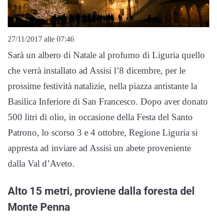
27/11/2017 alle 07:46
Sarà un albero di Natale al profumo di Liguria quello
che verrà installato ad Assisi l’8 dicembre, per le
prossime festività natalizie, nella piazza antistante la
Basilica Inferiore di San Francesco. Dopo aver donato
500 litri di olio, in occasione della Festa del Santo
Patrono, lo scorso 3 e 4 ottobre, Regione Liguria si
appresta ad inviare ad Assisi un abete proveniente
dalla Val d’Aveto.
Alto 15 metri, proviene dalla foresta del
Monte Penna