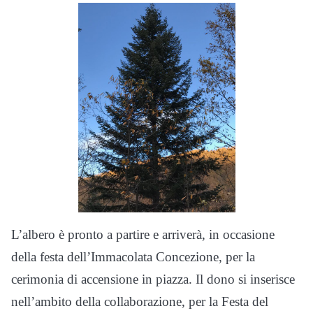
L’albero è pronto a partire e arriverà, in occasione
della festa dell’Immacolata Concezione, per la
cerimonia di accensione in piazza. Il dono si inserisce
nell’ambito della collaborazione, per la Festa del