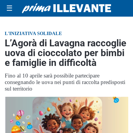
☰
L'INIZIATIVA SOLIDALE
L’Agorà di Lavagna raccoglie
uova di cioccolato per bimbi
e famiglie in difficoltà
Fino al 10 aprile sarà possibile partecipare
consegnando le uova nei punti di raccolta predisposti
sul territorio