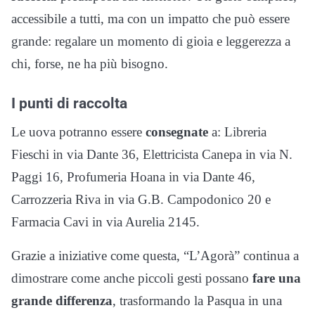
accessibile a tutti, ma con un impatto che può essere
grande: regalare un momento di gioia e leggerezza a
chi, forse, ne ha più bisogno.
I punti di raccolta
Le uova potranno essere
consegnate
a: Libreria
Fieschi in via Dante 36, Elettricista Canepa in via N.
Paggi 16, Profumeria Hoana in via Dante 46,
Carrozzeria Riva in via G.B. Campodonico 20 e
Farmacia Cavi in via Aurelia 2145.
Grazie a iniziative come questa, “L’Agorà” continua a
dimostrare come anche piccoli gesti possano
fare una
grande differenza
, trasformando la Pasqua in una