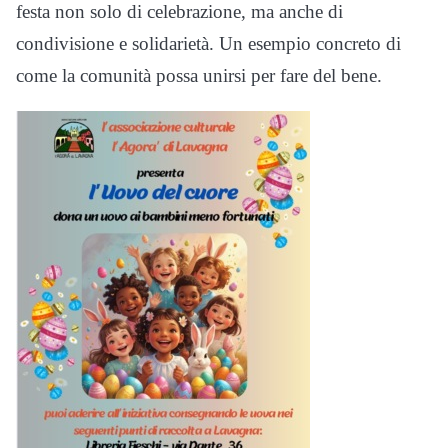
festa non solo di celebrazione, ma anche di
condivisione e solidarietà. Un esempio concreto di
come la comunità possa unirsi per fare del bene.