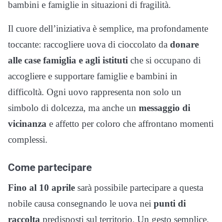
bambini e famiglie in situazioni di fragilità.
Il cuore dell’iniziativa è semplice, ma profondamente
toccante: raccogliere uova di cioccolato da
donare
alle case famiglia e agli istituti
che si occupano di
accogliere e supportare famiglie e bambini in
difficoltà. Ogni uovo rappresenta non solo un
simbolo di dolcezza, ma anche un
messaggio di
vicinanza
e affetto per coloro che affrontano momenti
complessi.
Come partecipare
Fino al 10 aprile
sarà possibile partecipare a questa
nobile causa consegnando le uova nei
punti di
raccolta
predisposti sul territorio. Un gesto semplice,