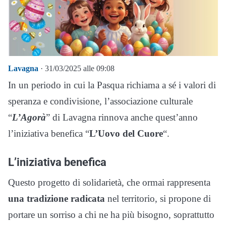
Lavagna
· 31/03/2025 alle 09:08
In un periodo in cui la Pasqua richiama a sé i valori di
speranza e condivisione, l’associazione culturale
“
L’Agorà
” di Lavagna rinnova anche quest’anno
l’iniziativa benefica “
L’Uovo del Cuore
“.
L’iniziativa benefica
Questo progetto di solidarietà, che ormai rappresenta
una tradizione radicata
nel territorio, si propone di
portare un sorriso a chi ne ha più bisogno, soprattutto