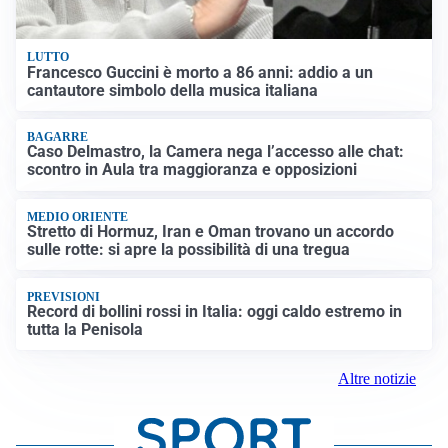
LUTTO
Francesco Guccini è morto a 86 anni: addio a un
cantautore simbolo della musica italiana
BAGARRE
Caso Delmastro, la Camera nega l’accesso alle chat:
scontro in Aula tra maggioranza e opposizioni
MEDIO ORIENTE
Stretto di Hormuz, Iran e Oman trovano un accordo
sulle rotte: si apre la possibilità di una tregua
PREVISIONI
Record di bollini rossi in Italia: oggi caldo estremo in
tutta la Penisola
Altre notizie