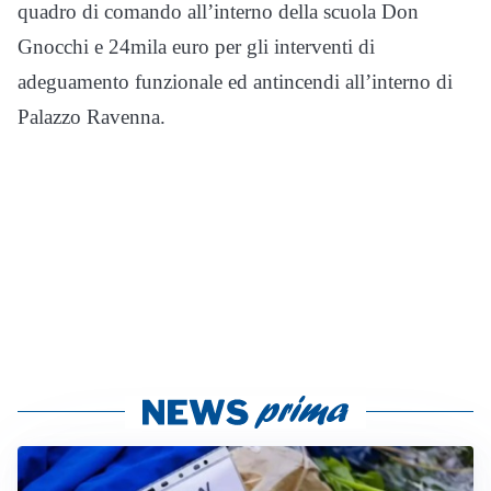
quadro di comando all’interno della scuola Don
Gnocchi e 24mila euro per gli interventi di
adeguamento funzionale ed antincendi all’interno di
Palazzo Ravenna.