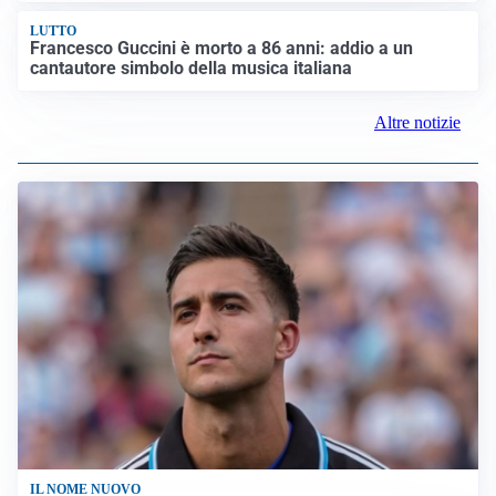
LUTTO
Francesco Guccini è morto a 86 anni: addio a un
cantautore simbolo della musica italiana
Altre notizie
IL NOME NUOVO