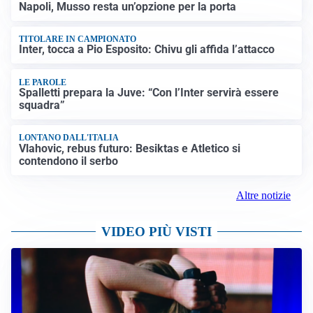
Napoli, Musso resta un’opzione per la porta
TITOLARE IN CAMPIONATO
Inter, tocca a Pio Esposito: Chivu gli affida l’attacco
LE PAROLE
Spalletti prepara la Juve: “Con l’Inter servirà essere
squadra”
LONTANO DALL'ITALIA
Vlahovic, rebus futuro: Besiktas e Atletico si
contendono il serbo
Altre notizie
VIDEO PIÙ VISTI