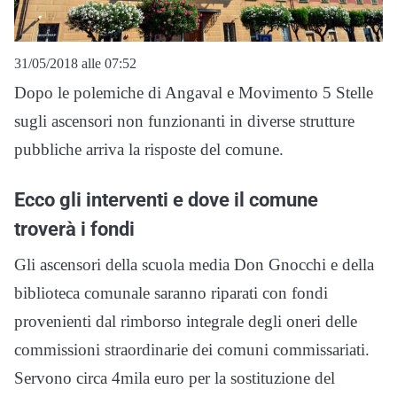
31/05/2018 alle 07:52
Dopo le polemiche di Angaval e Movimento 5 Stelle
sugli ascensori non funzionanti in diverse strutture
pubbliche arriva la risposte del comune.
Ecco gli interventi e dove il comune
troverà i fondi
Gli ascensori della scuola media Don Gnocchi e della
biblioteca comunale saranno riparati con fondi
provenienti dal rimborso integrale degli oneri delle
commissioni straordinarie dei comuni commissariati.
Servono circa 4mila euro per la sostituzione del