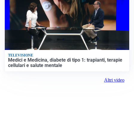
TELEVISIONE
Medici e Medicina, diabete di tipo 1: trapianti, terapie
cellulari e salute mentale
Altri video