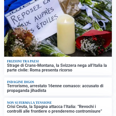
FRIZIONI TRA PAESI
Strage di Crans-Montana, la Svizzera nega all’Italia la
parte civile: Roma presenta ricorso
INDAGINE DIGOS
Terrorismo, arrestato 16enne comasco: accusato di
propaganda jihadista
NON SI FERMA LA TENSIONE
Crisi Ceuta, la Spagna attacca l’Italia: “Revochi i
controlli alle frontiere o prenderemo contromisure”