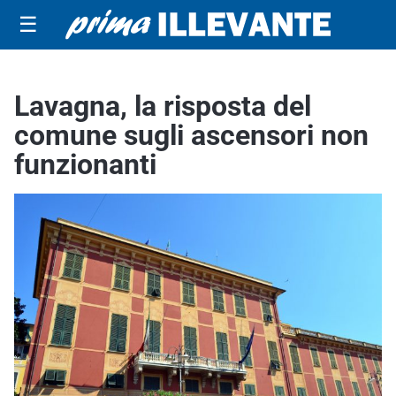
☰
Lavagna, la risposta del
comune sugli ascensori non
funzionanti