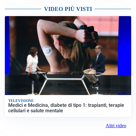
VIDEO PIÙ VISTI
TELEVISIONE
Medici e Medicina, diabete di tipo 1: trapianti, terapie
cellulari e salute mentale
Altri video