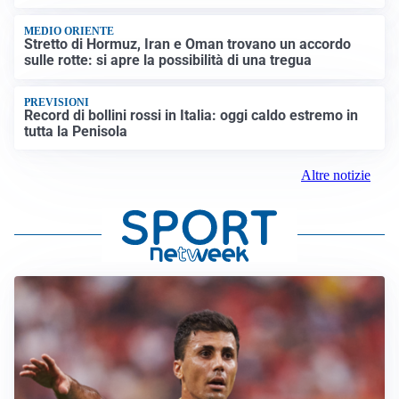
MEDIO ORIENTE
Stretto di Hormuz, Iran e Oman trovano un accordo
sulle rotte: si apre la possibilità di una tregua
PREVISIONI
Record di bollini rossi in Italia: oggi caldo estremo in
tutta la Penisola
Altre notizie