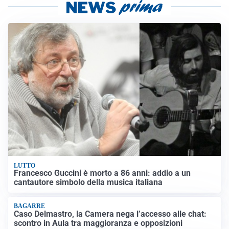
LUTTO
Francesco Guccini è morto a 86 anni: addio a un
cantautore simbolo della musica italiana
BAGARRE
Caso Delmastro, la Camera nega l’accesso alle chat:
scontro in Aula tra maggioranza e opposizioni