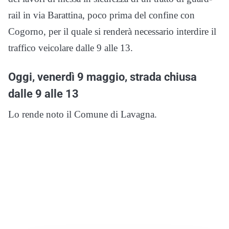
rail in via Barattina, poco prima del confine con
Cogorno, per il quale si renderà necessario interdire il
traffico veicolare dalle 9 alle 13.
Oggi, venerdì 9 maggio, strada chiusa
dalle 9 alle 13
Lo rende noto il Comune di Lavagna.