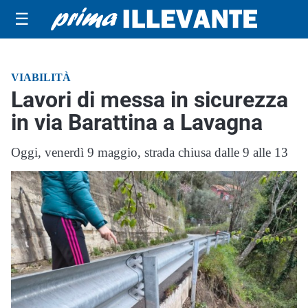
☰
VIABILITÀ
Lavori di messa in sicurezza
in via Barattina a Lavagna
Oggi, venerdì 9 maggio, strada chiusa dalle 9 alle 13