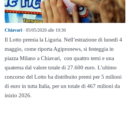
Chiavari
· 05/05/2026 alle 10:36
Il Lotto premia la Liguria. Nell’estrazione di lunedì 4
maggio, come riporta Agipronews, si festeggia in
piazza Milano a Chiavari, con quattro terni e una
quaterna dal valore totale di 27.600 euro. L’ultimo
concorso del Lotto ha distribuito premi per 5 milioni
di euro in tutta Italia, per un totale di 467 milioni da
inizio 2026.