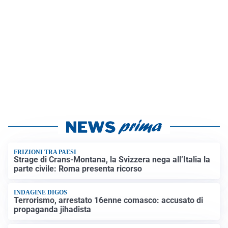
FRIZIONI TRA PAESI
Strage di Crans-Montana, la Svizzera nega all’Italia la