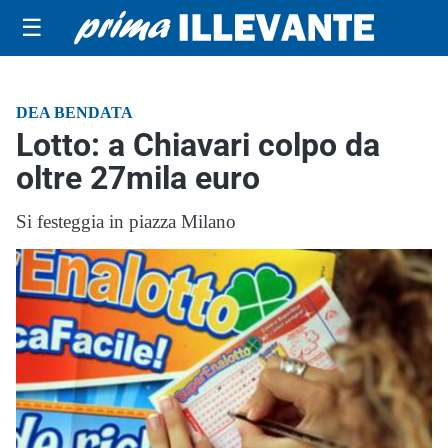
☰
DEA BENDATA
Lotto: a Chiavari colpo da
oltre 27mila euro
Si festeggia in piazza Milano