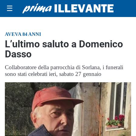
☰
AVEVA 84 ANNI
L’ultimo saluto a Domenico
Dasso
Collaboratore della parrocchia di Sorlana, i funerali
sono stati celebrati ieri, sabato 27 gennaio