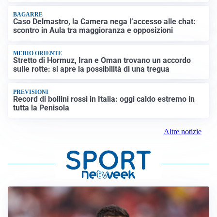
BAGARRE
Caso Delmastro, la Camera nega l’accesso alle chat:
scontro in Aula tra maggioranza e opposizioni
MEDIO ORIENTE
Stretto di Hormuz, Iran e Oman trovano un accordo
sulle rotte: si apre la possibilità di una tregua
PREVISIONI
Record di bollini rossi in Italia: oggi caldo estremo in
tutta la Penisola
Altre notizie