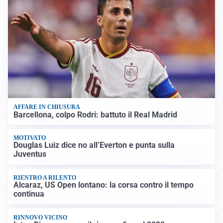
AFFARE IN CHIUSURA
Barcellona, colpo Rodri: battuto il Real Madrid
MOTIVATO
Douglas Luiz dice no all’Everton e punta sulla
Juventus
RIENTRO A RILENTO
Alcaraz, US Open lontano: la corsa contro il tempo
continua
RINNOVO VICINO