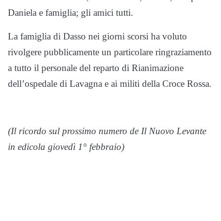
Daniela e famiglia; gli amici tutti.
La famiglia di Dasso nei giorni scorsi ha voluto
rivolgere pubblicamente un particolare ringraziamento
a tutto il personale del reparto di Rianimazione
dell’ospedale di Lavagna e ai militi della Croce Rossa.
(Il ricordo sul prossimo numero de Il Nuovo Levante
in edicola giovedì 1° febbraio)