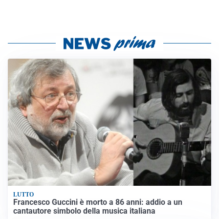
LUTTO
Francesco Guccini è morto a 86 anni: addio a un
cantautore simbolo della musica italiana