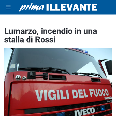
☰
Lumarzo, incendio in una
stalla di Rossi