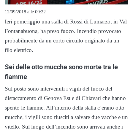
12/09/2018 alle 09:22
Ieri pomeriggio una stalla di Rossi di Lumarzo, in Val
Fontanabuona, ha preso fuoco. Incendio provocato
probabilmente da un corto circuito originato da un
filo elettrico.
Sei delle otto mucche sono morte tra le
fiamme
Sul posto sono intervenuti i vigili del fuoco del
distaccamento di Genova Est e di Chiavari che hanno
spento le fiamme. All’interno della stalla c’erano otto
mucche, i vigili sono riusciti a salvare due vacche e un
vitello. Sul luogo dell’incendio sono arrivati anche i