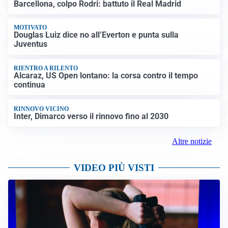
Barcellona, colpo Rodri: battuto il Real Madrid
MOTIVATO
Douglas Luiz dice no all’Everton e punta sulla
Juventus
RIENTRO A RILENTO
Alcaraz, US Open lontano: la corsa contro il tempo
continua
RINNOVO VICINO
Inter, Dimarco verso il rinnovo fino al 2030
Altre notizie
VIDEO PIÙ VISTI