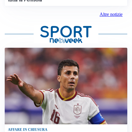
Altre notizie
AFFARE IN CHIUSURA