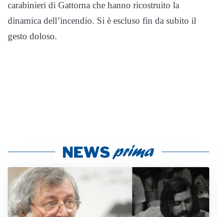
carabinieri di Gattorna che hanno ricostruito la
dinamica dell’incendio. Si è escluso fin da subito il
gesto doloso.