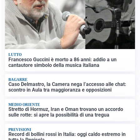
LUTTO
Francesco Guccini è morto a 86 anni: addio a un
cantautore simbolo della musica italiana
BAGARRE
Caso Delmastro, la Camera nega l’accesso alle chat:
scontro in Aula tra maggioranza e opposizioni
MEDIO ORIENTE
Stretto di Hormuz, Iran e Oman trovano un accordo
sulle rotte: si apre la possibilità di una tregua
PREVISIONI
Record di bollini rossi in Italia: oggi caldo estremo in
tutta la Penisola