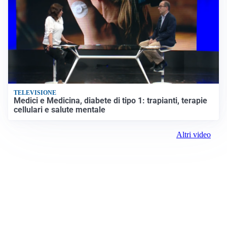
TELEVISIONE
Medici e Medicina, diabete di tipo 1: trapianti, terapie
cellulari e salute mentale
Altri video