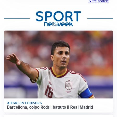
Altre notizie
AFFARE IN CHIUSURA
Barcellona, colpo Rodri: battuto il Real Madrid