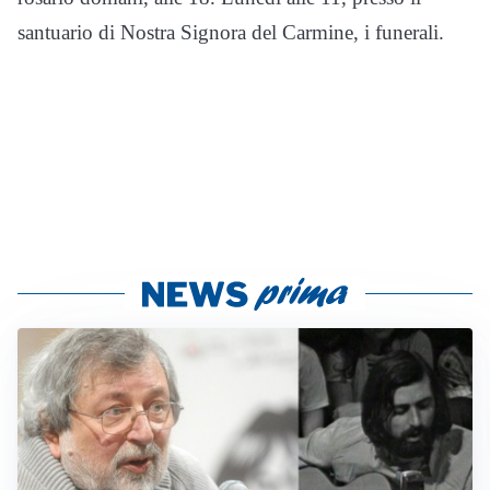
santuario di Nostra Signora del Carmine, i funerali.