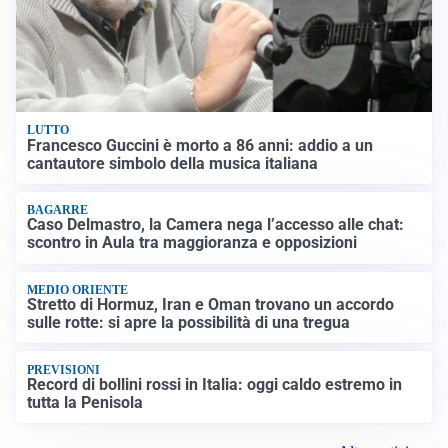
LUTTO
Francesco Guccini è morto a 86 anni: addio a un
cantautore simbolo della musica italiana
BAGARRE
Caso Delmastro, la Camera nega l’accesso alle chat:
scontro in Aula tra maggioranza e opposizioni
MEDIO ORIENTE
Stretto di Hormuz, Iran e Oman trovano un accordo
sulle rotte: si apre la possibilità di una tregua
PREVISIONI
Record di bollini rossi in Italia: oggi caldo estremo in
tutta la Penisola