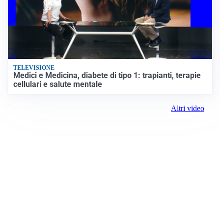
TELEVISIONE
Medici e Medicina, diabete di tipo 1: trapianti, terapie
cellulari e salute mentale
Altri video
Prima il Levante