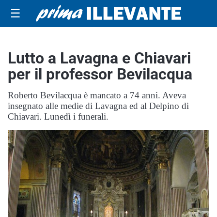
☰
Lutto a Lavagna e Chiavari
per il professor Bevilacqua
Roberto Bevilacqua è mancato a 74 anni. Aveva
insegnato alle medie di Lavagna ed al Delpino di
Chiavari. Lunedì i funerali.