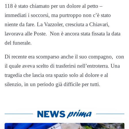
118 è stato chiamato per un dolore al petto –
immediati i soccorsi, ma purtroppo non c’è stato
niente da fare. La Vazzoler, cresciuta a Chiavari,
lavorava alle Poste. Non è ancora stata fissata la data
del funerale.
Di recente era scomparso anche il suo compagno, con
il quale aveva scelto di trasferirsi nell’entroterra. Una
tragedia che lascia ora spazio solo al dolore e al
silenzio, in un periodo già difficile per tutti.