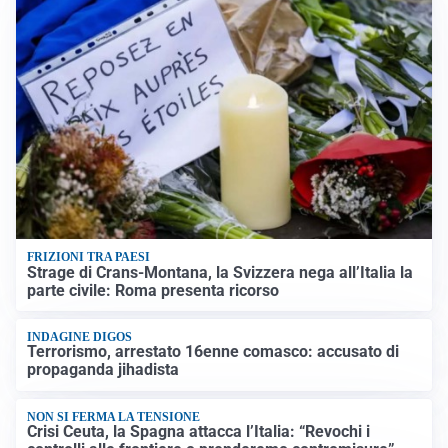
FRIZIONI TRA PAESI
Strage di Crans-Montana, la Svizzera nega all’Italia la
parte civile: Roma presenta ricorso
INDAGINE DIGOS
Terrorismo, arrestato 16enne comasco: accusato di
propaganda jihadista
NON SI FERMA LA TENSIONE
Crisi Ceuta, la Spagna attacca l’Italia: “Revochi i