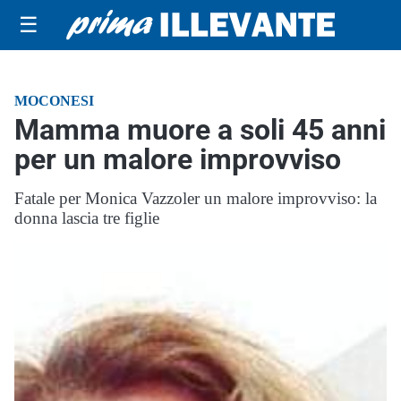
☰
MOCONESI
Mamma muore a soli 45 anni
per un malore improvviso
Fatale per Monica Vazzoler un malore improvviso: la
donna lascia tre figlie