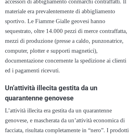
accessori di abbigliamento conmarchi contraffatti. Il
materiale era prevalentemente di abbigliamento
sportivo. Le Fiamme Gialle geovesi hanno
sequestrato, oltre 14.000 pezzi di merce contraffatta,
mezzi di produzione (presse a caldo, punzonatrice,
computer, plotter e supporti magnetici),
documentazione concernente la spedizione ai clienti
ed i pagamenti ricevuti.
Un’attività illecita gestita da un
quarantenne genovese
L’attività illecita era gestita da un quarantenne
genovese, e mascherata da un’attività economica di
facciata, risultata completamente in “nero”. I prodotti