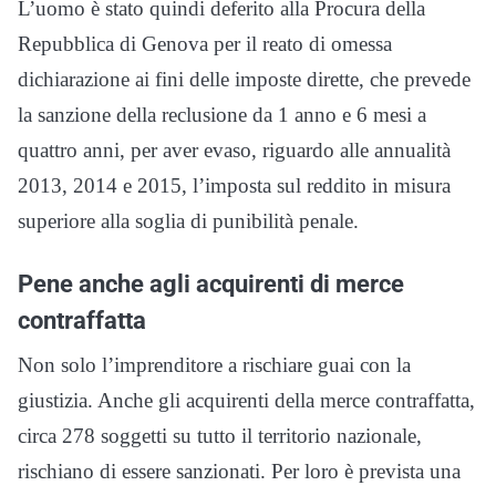
L’uomo è stato quindi deferito alla Procura della
Repubblica di Genova per il reato di omessa
dichiarazione ai fini delle imposte dirette, che prevede
la sanzione della reclusione da 1 anno e 6 mesi a
quattro anni, per aver evaso, riguardo alle annualità
2013, 2014 e 2015, l’imposta sul reddito in misura
superiore alla soglia di punibilità penale.
Pene anche agli acquirenti di merce
contraffatta
Non solo l’imprenditore a rischiare guai con la
giustizia. Anche gli acquirenti della merce contraffatta,
circa 278 soggetti su tutto il territorio nazionale,
rischiano di essere sanzionati. Per loro è prevista una