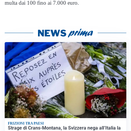
multa dai 100 fino ai 7.000 euro.
FRIZIONI TRA PAESI
Strage di Crans-Montana, la Svizzera nega all’Italia la