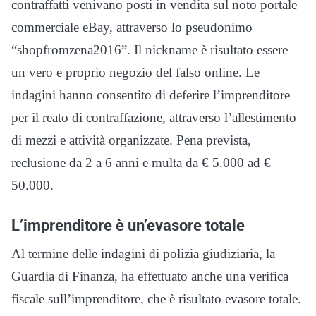
contraffatti venivano posti in vendita sul noto portale
commerciale eBay, attraverso lo pseudonimo
“shopfromzena2016”. Il nickname è risultato essere
un vero e proprio negozio del falso online. Le
indagini hanno consentito di deferire l’imprenditore
per il reato di contraffazione, attraverso l’allestimento
di mezzi e attività organizzate. Pena prevista,
reclusione da 2 a 6 anni e multa da € 5.000 ad €
50.000.
L’imprenditore è un’evasore totale
Al termine delle indagini di polizia giudiziaria, la
Guardia di Finanza, ha effettuato anche una verifica
fiscale sull’imprenditore, che è risultato evasore totale.