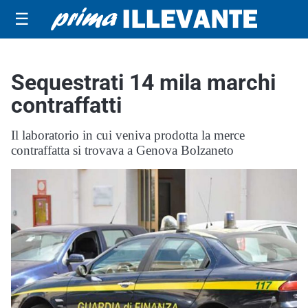
☰
Sequestrati 14 mila marchi
contraffatti
Il laboratorio in cui veniva prodotta la merce
contraffatta si trovava a Genova Bolzaneto