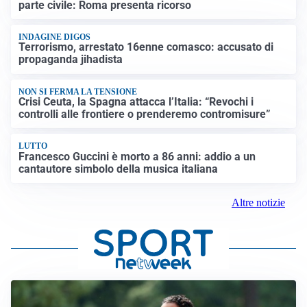
parte civile: Roma presenta ricorso
INDAGINE DIGOS
Terrorismo, arrestato 16enne comasco: accusato di
propaganda jihadista
NON SI FERMA LA TENSIONE
Crisi Ceuta, la Spagna attacca l’Italia: “Revochi i
controlli alle frontiere o prenderemo contromisure”
LUTTO
Francesco Guccini è morto a 86 anni: addio a un
cantautore simbolo della musica italiana
Altre notizie