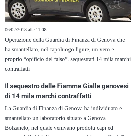
06/02/2018 alle 11:08
Operazione della Guardia di Finanza di Genova che
ha smantellato, nel capoluogo ligure, un vero e
proprio “opificio del falso”, sequestrati 14 mila marchi
contraffatti
Il sequestro delle Fiamme Gialle genovesi
di 14 mila marchi contraffatti
La Guardia di Finanza di Genova ha individuato e
smantellato un laboratorio situato a Genova
Bolzaneto, nel quale venivano prodotti capi ed