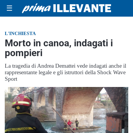
☰
L'INCHIESTA
Morto in canoa, indagati i
pompieri
La tragedia di Andrea Demattei vede indagati anche il
rappresentante legale e gli istruttori della Shock Wave
Sport