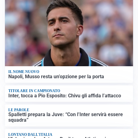
IL NOME NUOVO
Napoli, Musso resta un’opzione per la porta
TITOLARE IN CAMPIONATO
Inter, tocca a Pio Esposito: Chivu gli affida l’attacco
LE PAROLE
Spalletti prepara la Juve: “Con l’Inter servirà essere
squadra”
LONTANO DALL'ITALIA