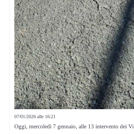
07/01/2026 alle 16:21
Oggi, mercoledì 7 gennaio, alle 13 intervento dei Vig