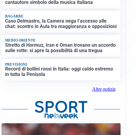
cantautore simbolo della musica italiana
BAGARRE
Caso Delmastro, la Camera nega l’accesso alle
chat: scontro in Aula tra maggioranza e opposizioni
MEDIO ORIENTE
Stretto di Hormuz, Iran e Oman trovano un accordo
sulle rotte: si apre la possibilità di una tregua
PREVISIONI
Record di bollini rossi in Italia: oggi caldo estremo
in tutta la Penisola
Altre notizie