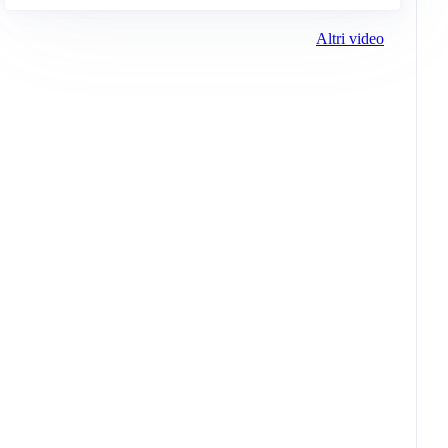
Altri video