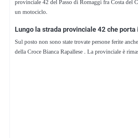
provinciale 42 del Passo di Romaggi fra Costa del C
un motociclo.
Lungo la strada provinciale 42 che porta 
Sul posto non sono state trovate persone ferite anche
della Croce Bianca Rapallese . La provinciale è rimas