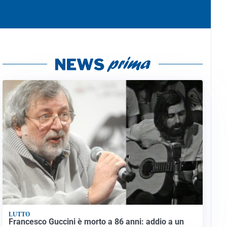
LUTTO
Francesco Guccini è morto a 86 anni: addio a un