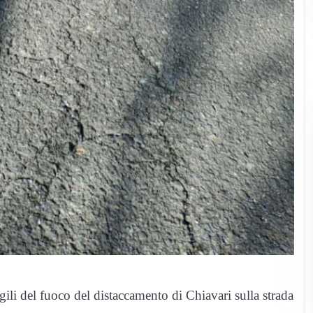
ili del fuoco del distaccamento di Chiavari sulla strada