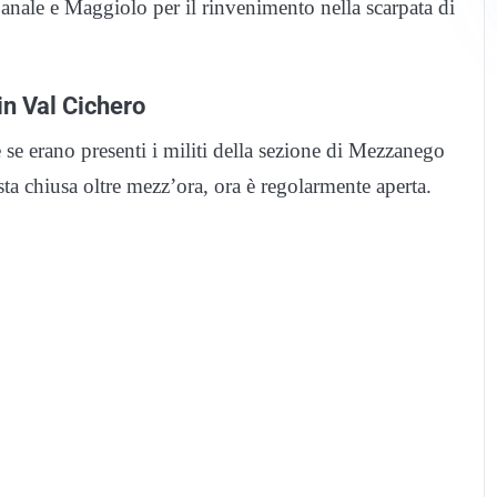
anale e Maggiolo per il rinvenimento nella scarpata di
in Val Cichero
 se erano presenti i militi della sezione di Mezzanego
ta chiusa oltre mezz’ora, ora è regolarmente aperta.