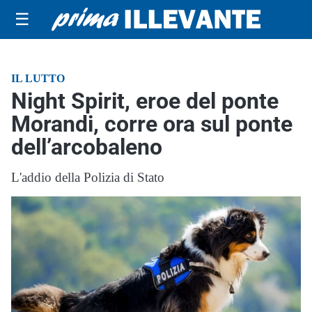
☰
IL LUTTO
Night Spirit, eroe del ponte
Morandi, corre ora sul ponte
dell’arcobaleno
L'addio della Polizia di Stato