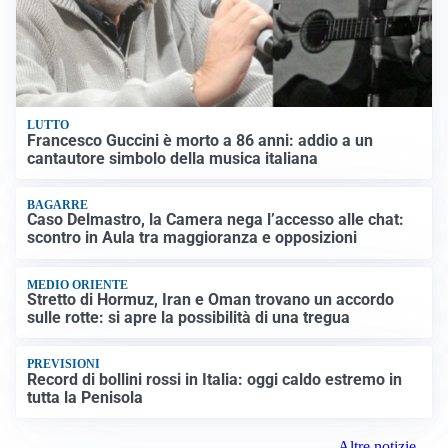
LUTTO
Francesco Guccini è morto a 86 anni: addio a un
cantautore simbolo della musica italiana
BAGARRE
Caso Delmastro, la Camera nega l’accesso alle chat:
scontro in Aula tra maggioranza e opposizioni
MEDIO ORIENTE
Stretto di Hormuz, Iran e Oman trovano un accordo
sulle rotte: si apre la possibilità di una tregua
PREVISIONI
Record di bollini rossi in Italia: oggi caldo estremo in
tutta la Penisola
Altre notizie