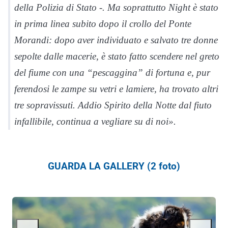
della Polizia di Stato -. Ma soprattutto Night è stato
in prima linea subito dopo il crollo del Ponte
Morandi: dopo aver individuato e salvato tre donne
sepolte dalle macerie, è stato fatto scendere nel greto
del fiume con una “pescaggina” di fortuna e, pur
ferendosi le zampe su vetri e lamiere, ha trovato altri
tre sopravissuti. Addio Spirito della Notte dal fiuto
infallibile, continua a vegliare su di noi».
GUARDA LA GALLERY (2 foto)