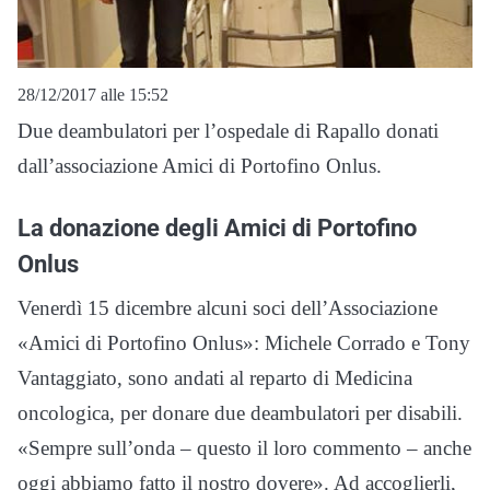
28/12/2017 alle 15:52
Due deambulatori per l’ospedale di Rapallo donati
dall’associazione Amici di Portofino Onlus.
La donazione degli Amici di Portofino
Onlus
Venerdì 15 dicembre alcuni soci dell’Associazione
«Amici di Portofino Onlus»: Michele Corrado e Tony
Vantaggiato, sono andati al reparto di Medicina
oncologica, per donare due deambulatori per disabili.
«Sempre sull’onda – questo il loro commento – anche
oggi abbiamo fatto il nostro dovere». Ad accoglierli,