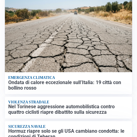
EMERGENZA CLIMATICA
Ondata di calore eccezionale sull’Italia: 19 città con
bollino rosso
VIOLENZA STRADALE
Nel Torinese aggressione automobilistica contro
quattro ciclisti riapre dibattito sulla sicurezza
SICUREZZA NAVALE
Hormuz riapre solo se gli USA cambiano condotta: le
condizioni di Teheran