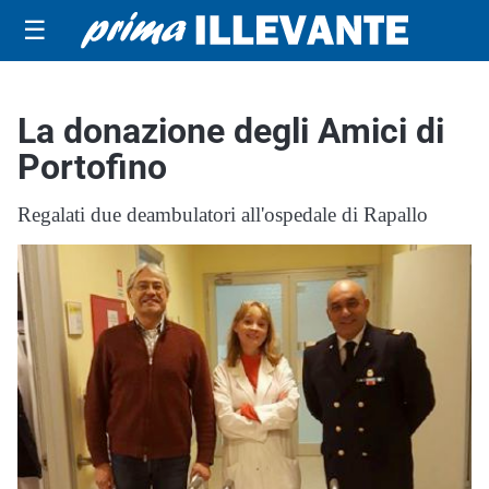
☰
La donazione degli Amici di
Portofino
Regalati due deambulatori all'ospedale di Rapallo