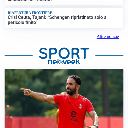
RIAPERTURA FRONTIERE
Crisi Ceuta, Tajani: “Schengen ripristinato solo a
pericolo finito”
Altre notizie