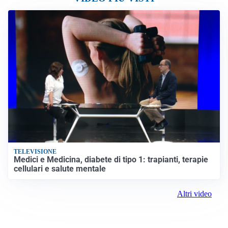
TELEVISIONE
Medici e Medicina, diabete di tipo 1: trapianti, terapie
cellulari e salute mentale
Altri video