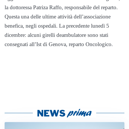
la dottoressa Patriza Raffo, responsabile del reparto.
Questa una delle ultime attività dell’associazione
benefica, negli ospedali. La precedente lunedì 5
dicembre: alcuni girelli deambulatore sono stati
consegnati all’Ist di Genova, reparto Oncologico.