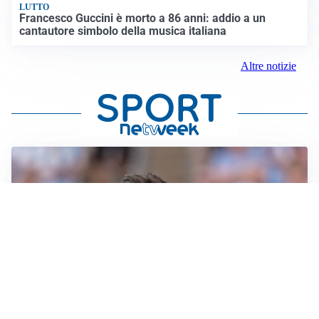
LUTTO
Francesco Guccini è morto a 86 anni: addio a un
cantautore simbolo della musica italiana
Altre notizie