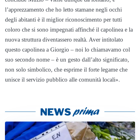
l’apprezzamento che ho letto stamane negli occhi
degli abitanti è il miglior riconoscimento per tutti
coloro che si sono impegnati affinché il capolinea e la
nuova struttura diventassero realtà. Aver intitolato
questo capolinea a Giorgio – noi lo chiamavamo col
suo secondo nome – è un gesto dall’alto significato,
non solo simbolico, che esprime il forte legame che
unisce il servizio pubblico alle comunità locali».