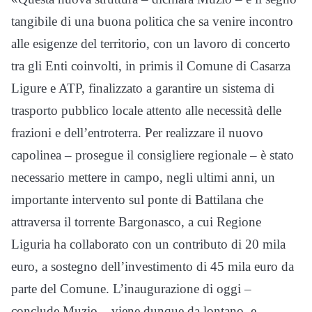
tangibile di una buona politica che sa venire incontro
alle esigenze del territorio, con un lavoro di concerto
tra gli Enti coinvolti, in primis il Comune di Casarza
Ligure e ATP, finalizzato a garantire un sistema di
trasporto pubblico locale attento alle necessità delle
frazioni e dell’entroterra. Per realizzare il nuovo
capolinea – prosegue il consigliere regionale – è stato
necessario mettere in campo, negli ultimi anni, un
importante intervento sul ponte di Battilana che
attraversa il torrente Bargonasco, a cui Regione
Liguria ha collaborato con un contributo di 20 mila
euro, a sostegno dell’investimento di 45 mila euro da
parte del Comune. L’inaugurazione di oggi –
conclude Muzio – viene dunque da lontano, e