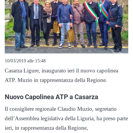
10/03/2019 alle 15:48
Casarza Ligure, inaugurato ieri il nuovo capolinea
ATP. Muzio in rappresentanza della Regione.
Nuovo Capolinea ATP a Casarza
Il consigliere regionale Claudio Muzio, segretario
dell’Assemblea legislativa della Liguria, ha preso parte
ieri, in rappresentanza della Regione,