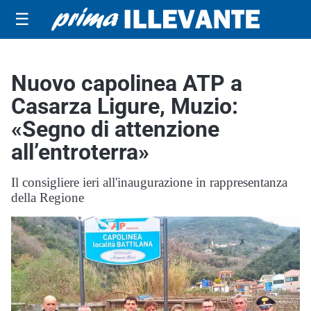
☰
Nuovo capolinea ATP a
Casarza Ligure, Muzio:
«Segno di attenzione
all’entroterra»
Il consigliere ieri all'inaugurazione in rappresentanza
della Regione