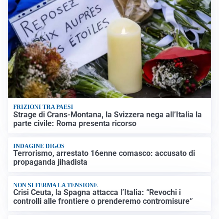
FRIZIONI TRA PAESI
Strage di Crans-Montana, la Svizzera nega all’Italia la
parte civile: Roma presenta ricorso
INDAGINE DIGOS
Terrorismo, arrestato 16enne comasco: accusato di
propaganda jihadista
NON SI FERMA LA TENSIONE
Crisi Ceuta, la Spagna attacca l’Italia: “Revochi i
controlli alle frontiere o prenderemo contromisure”