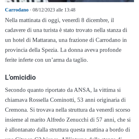
Carrodano
· 08/12/2023 alle 13:48
Nella mattinata di oggi, venerdì 8 dicembre, il
cadavere di una turista è stato trovato nella stanza di
un hotel di Mattarana, una frazione di Carrodano in
provincia della Spezia. La donna aveva profonde
ferite inferte con un’arma da taglio.
L’omicidio
Secondo quanto riportato da ANSA, la vittima si
chiamava Rossella Cominotti, 53 anni originaria di
Cremona. Si trovava nella struttura da venerdì scorso
insieme al marito Alfredo Zenucchi di 57 anni, che si
è allontanato dalla struttura questa mattina a bordo di