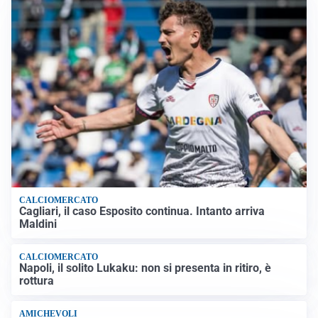
CALCIOMERCATO
Cagliari, il caso Esposito continua. Intanto arriva
Maldini
CALCIOMERCATO
Napoli, il solito Lukaku: non si presenta in ritiro, è
rottura
AMICHEVOLI