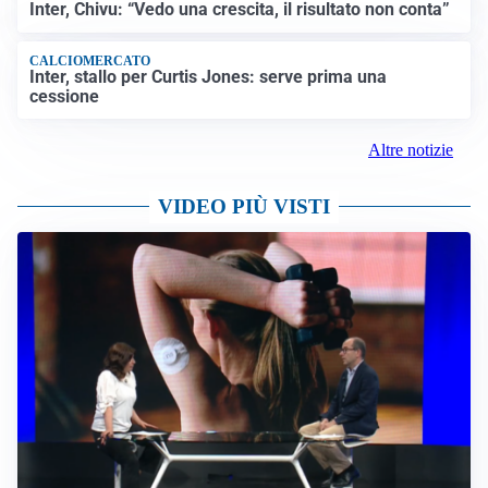
Inter, Chivu: “Vedo una crescita, il risultato non conta”
CALCIOMERCATO
Inter, stallo per Curtis Jones: serve prima una
cessione
Altre notizie
VIDEO PIÙ VISTI