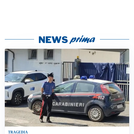
TRAGEDIA