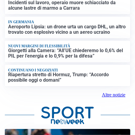
Incidenti sul lavoro, operaio muore schiacciato da
alcune lastre di marmo a Carrara
IN GERMANIA
Aeroporto Lipsia: un drone urta un cargo DHL, un altro
trovato con esplosivo vicino a un aereo ucraino
NUOVI MARGINI DI FLESSIBILITÀ
Giorgetti alla Camera: “All’UE chiederemo lo 0,6% del
PIL per l’energia e lo 0,9% per la difesa”
CONTINUANO I NEGOZIATI
Riapertura stretto di Hormuz, Trump: “Accordo
possibile oggi o domani”
Altre notizie