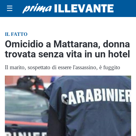
☰
IL FATTO
Omicidio a Mattarana, donna
trovata senza vita in un hotel
Il marito, sospettato di essere l'assassino, è fuggito