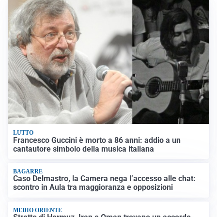
LUTTO
Francesco Guccini è morto a 86 anni: addio a un
cantautore simbolo della musica italiana
BAGARRE
Caso Delmastro, la Camera nega l’accesso alle chat:
scontro in Aula tra maggioranza e opposizioni
MEDIO ORIENTE