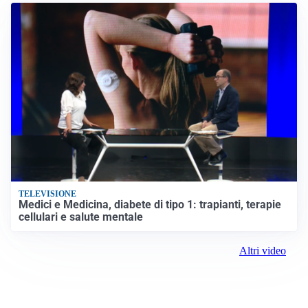
TELEVISIONE
Medici e Medicina, diabete di tipo 1: trapianti, terapie
cellulari e salute mentale
Altri video