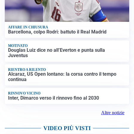
AFFARE IN CHIUSURA
Barcellona, colpo Rodri: battuto il Real Madrid
MOTIVATO
Douglas Luiz dice no all’Everton e punta sulla
Juventus
RIENTRO A RILENTO
Alcaraz, US Open lontano: la corsa contro il tempo
continua
RINNOVO VICINO
Inter, Dimarco verso il rinnovo fino al 2030
Altre notizie
VIDEO PIÙ VISTI