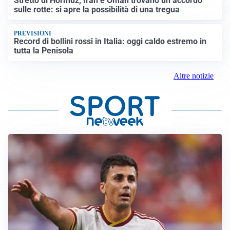
Stretto di Hormuz, Iran e Oman trovano un accordo
sulle rotte: si apre la possibilità di una tregua
PREVISIONI
Record di bollini rossi in Italia: oggi caldo estremo in
tutta la Penisola
Altre notizie