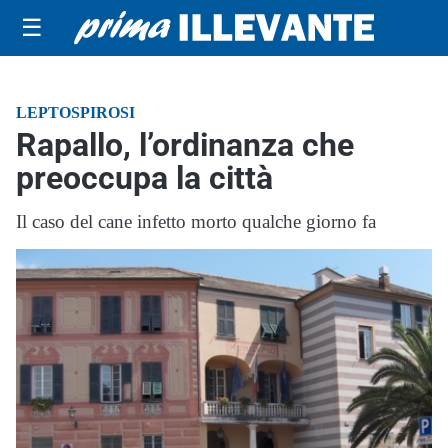
☰
LEPTOSPIROSI
Rapallo, l’ordinanza che
preoccupa la città
Il caso del cane infetto morto qualche giorno fa