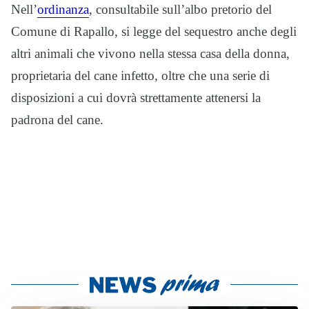
Nell’
ordinanza
, consultabile sull’albo pretorio del
Comune di Rapallo, si legge del sequestro anche degli
altri animali che vivono nella stessa casa della donna,
proprietaria del cane infetto, oltre che una serie di
disposizioni a cui dovrà strettamente attenersi la
padrona del cane.