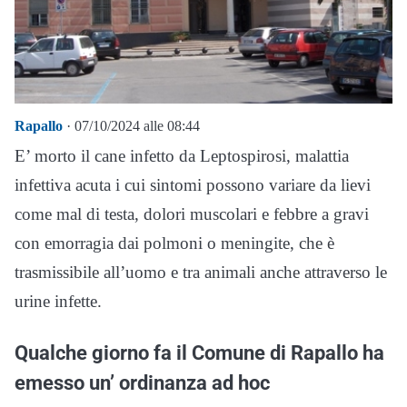
Rapallo
· 07/10/2024 alle 08:44
E’ morto il cane infetto da Leptospirosi, malattia
infettiva acuta i cui sintomi possono variare da lievi
come mal di testa, dolori muscolari e febbre a gravi
con emorragia dai polmoni o meningite, che è
trasmissibile all’uomo e tra animali anche attraverso le
urine infette.
Qualche giorno fa il Comune di Rapallo ha
emesso un’ ordinanza ad hoc