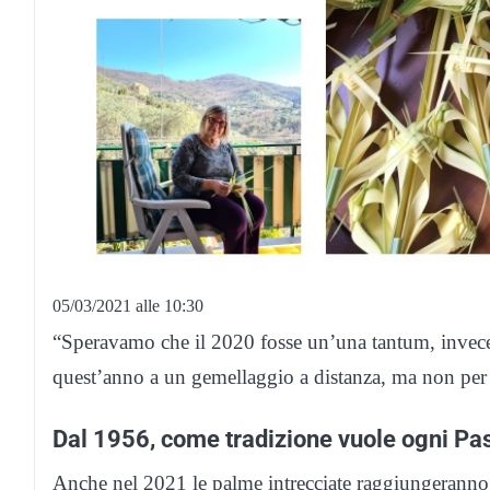
05/03/2021 alle 10:30
“Speravamo che il 2020 fosse un’una tantum, invece 
quest’anno a un gemellaggio a distanza, ma non per
Dal 1956, come tradizione vuole ogni Pa
Anche nel 2021 le palme intrecciate raggiungerann