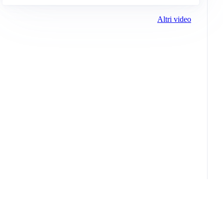
Altri video