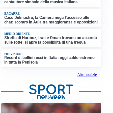
cantautore simbolo della musica italiana
BAGARRE
Caso Delmastro, la Camera nega l’accesso alle
chat: scontro in Aula tra maggioranza e opposizioni
MEDIO ORIENTE
Stretto di Hormuz, Iran e Oman trovano un accordo
sulle rotte: si apre la possibilità di una tregua
PREVISIONI
Record di bollini rossi in Italia: oggi caldo estremo
in tutta la Penisola
Altre notizie