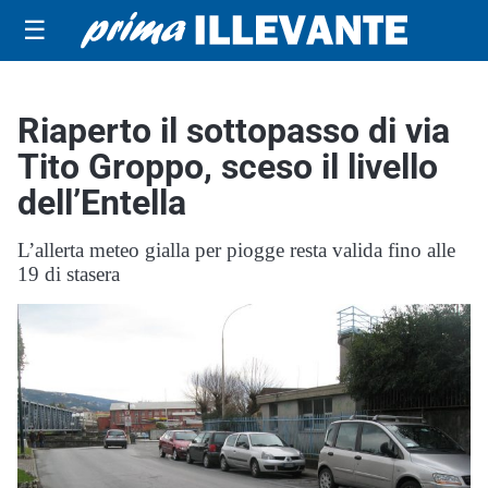
☰
Riaperto il sottopasso di via
Tito Groppo, sceso il livello
dell’Entella
L’allerta meteo gialla per piogge resta valida fino alle
19 di stasera