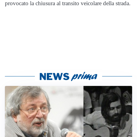
provocato la chiusura al transito veicolare della strada.