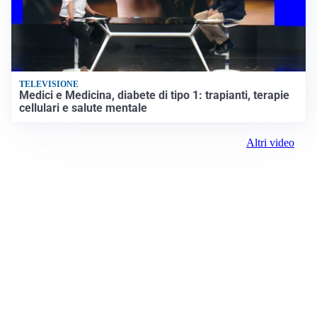
TELEVISIONE
Medici e Medicina, diabete di tipo 1: trapianti, terapie
cellulari e salute mentale
Altri video
Prima il Levante