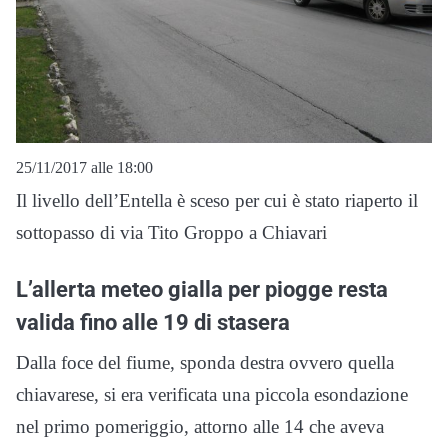
25/11/2017 alle 18:00
Il livello dell’Entella è sceso per cui è stato riaperto il
sottopasso di via Tito Groppo a Chiavari
L’allerta meteo gialla per piogge resta
valida fino alle 19 di stasera
Dalla foce del fiume, sponda destra ovvero quella
chiavarese, si era verificata una piccola esondazione
nel primo pomeriggio, attorno alle 14 che aveva