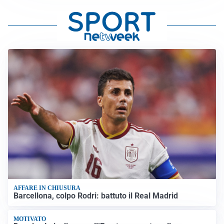
AFFARE IN CHIUSURA
Barcellona, colpo Rodri: battuto il Real Madrid
MOTIVATO