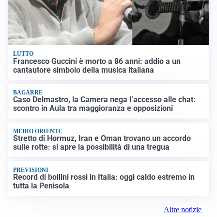
LUTTO
Francesco Guccini è morto a 86 anni: addio a un
cantautore simbolo della musica italiana
BAGARRE
Caso Delmastro, la Camera nega l’accesso alle chat:
scontro in Aula tra maggioranza e opposizioni
MEDIO ORIENTE
Stretto di Hormuz, Iran e Oman trovano un accordo
sulle rotte: si apre la possibilità di una tregua
PREVISIONI
Record di bollini rossi in Italia: oggi caldo estremo in
tutta la Penisola
Altre notizie