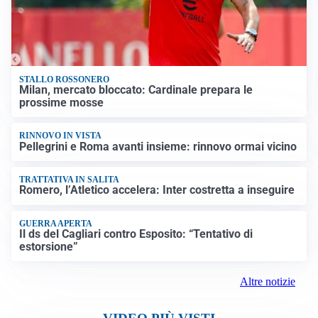
STALLO ROSSONERO
Milan, mercato bloccato: Cardinale prepara le
prossime mosse
RINNOVO IN VISTA
Pellegrini e Roma avanti insieme: rinnovo ormai vicino
TRATTATIVA IN SALITA
Romero, l’Atletico accelera: Inter costretta a inseguire
GUERRA APERTA
Il ds del Cagliari contro Esposito: “Tentativo di
estorsione”
Altre notizie