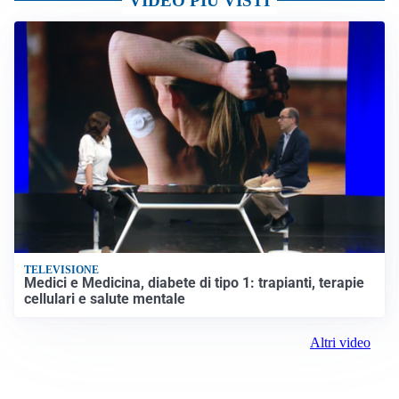
VIDEO PIÙ VISTI
TELEVISIONE
Medici e Medicina, diabete di tipo 1: trapianti, terapie
cellulari e salute mentale
Altri video