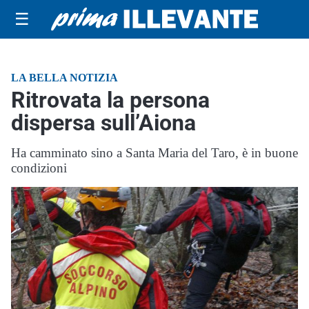
☰
LA BELLA NOTIZIA
Ritrovata la persona
dispersa sull’Aiona
Ha camminato sino a Santa Maria del Taro, è in buone
condizioni