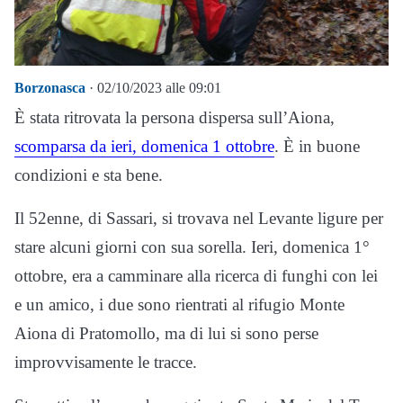
Borzonasca
· 02/10/2023 alle 09:01
È stata ritrovata la persona dispersa sull’Aiona,
scomparsa da ieri, domenica 1 ottobre
. È in buone
condizioni e sta bene.
Il 52enne, di Sassari, si trovava nel Levante ligure per
stare alcuni giorni con sua sorella. Ieri, domenica 1°
ottobre, era a camminare alla ricerca di funghi con lei
e un amico, i due sono rientrati al rifugio Monte
Aiona di Pratomollo, ma di lui si sono perse
improvvisamente le tracce.