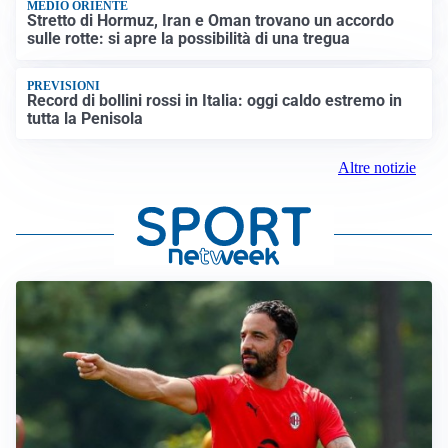
MEDIO ORIENTE
Stretto di Hormuz, Iran e Oman trovano un accordo
sulle rotte: si apre la possibilità di una tregua
PREVISIONI
Record di bollini rossi in Italia: oggi caldo estremo in
tutta la Penisola
Altre notizie