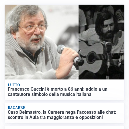
LUTTO
Francesco Guccini è morto a 86 anni: addio a un
cantautore simbolo della musica italiana
BAGARRE
Caso Delmastro, la Camera nega l’accesso alle chat:
scontro in Aula tra maggioranza e opposizioni