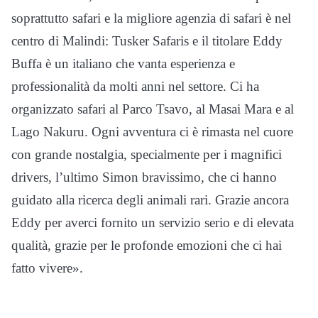
soprattutto safari e la migliore agenzia di safari è nel
centro di Malindi: Tusker Safaris e il titolare Eddy
Buffa è un italiano che vanta esperienza e
professionalità da molti anni nel settore. Ci ha
organizzato safari al Parco Tsavo, al Masai Mara e al
Lago Nakuru. Ogni avventura ci è rimasta nel cuore
con grande nostalgia, specialmente per i magnifici
drivers, l’ultimo Simon bravissimo, che ci hanno
guidato alla ricerca degli animali rari. Grazie ancora
Eddy per averci fornito un servizio serio e di elevata
qualità, grazie per le profonde emozioni che ci hai
fatto vivere».