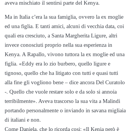
aveva mischiato il sentirsi parte del Kenya.
Ma in Italia c’era la sua famiglia, ovvero la ex moglie
ed una figlia. E tanti amici, alcuni di vecchia data, coi
quali era cresciuto, a Santa Margherita Ligure, altri
invece conosciuti proprio nella sua esperienza in
Kenya. A Rapallo, vivono tuttora la ex moglie ed una
figlia. «Eddy era lo zio burbero, quello ligure e
tignoso, quello che ha litigato con tutti e quasi tutti
alla fine gli vogliono bene – dice ancora Del Curatolo
-. Quello che vuole restare solo e da solo si annoia
terribilmente». Aveva trascorso la sua vita a Malindi
portando personalmente o inviando in savana migliaia
di italiani e non.
Come Daniela, che lo ricorda cosi: «Il Kenia però è