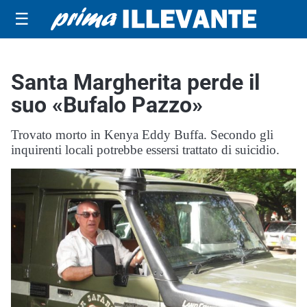
☰
Santa Margherita perde il
suo «Bufalo Pazzo»
Trovato morto in Kenya Eddy Buffa. Secondo gli
inquirenti locali potrebbe essersi trattato di suicidio.