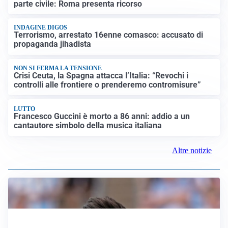
parte civile: Roma presenta ricorso
INDAGINE DIGOS
Terrorismo, arrestato 16enne comasco: accusato di
propaganda jihadista
NON SI FERMA LA TENSIONE
Crisi Ceuta, la Spagna attacca l’Italia: “Revochi i
controlli alle frontiere o prenderemo contromisure”
LUTTO
Francesco Guccini è morto a 86 anni: addio a un
cantautore simbolo della musica italiana
Altre notizie