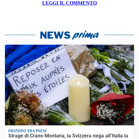
LEGGI IL COMMENTO
FRIZIONI TRA PAESI
Strage di Crans-Montana, la Svizzera nega all’Italia la