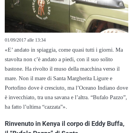
01/09/2017 alle 13:34
«E’ andato in spiaggia, come quasi tutti i giorni. Ma
stavolta non c’è andato a piedi, con il suo solito
bastone. Ha rivolto il muso della macchina verso il
mare. Non il mare di Santa Margherita Ligure e
Portofino dove è cresciuto, ma l’Oceano Indiano dove
è invecchiato, tra una savana e l’altra. “Bufalo Pazzo”,
ha fatto l’ultima “cazzata”».
Rinvenuto in Kenya il corpo di Eddy Buffa,