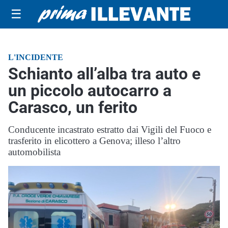
☰
L'INCIDENTE
Schianto all’alba tra auto e
un piccolo autocarro a
Carasco, un ferito
Conducente incastrato estratto dai Vigili del Fuoco e
trasferito in elicottero a Genova; illeso l’altro
automobilista