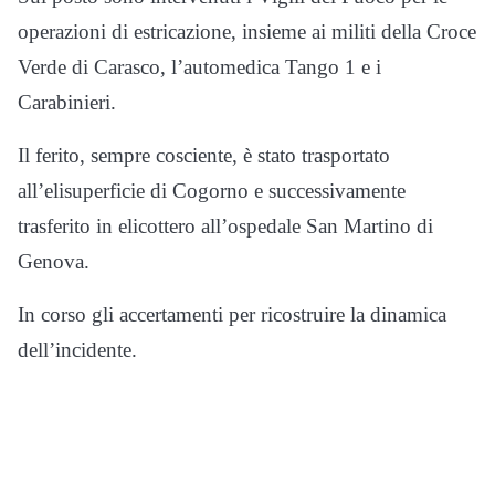
operazioni di estricazione, insieme ai militi della Croce
Verde di Carasco, l’automedica Tango 1 e i
Carabinieri.
Il ferito, sempre cosciente, è stato trasportato
all’elisuperficie di Cogorno e successivamente
trasferito in elicottero all’ospedale San Martino di
Genova.
In corso gli accertamenti per ricostruire la dinamica
dell’incidente.