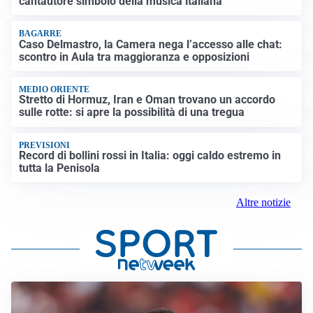
cantautore simbolo della musica italiana
BAGARRE
Caso Delmastro, la Camera nega l’accesso alle chat:
scontro in Aula tra maggioranza e opposizioni
MEDIO ORIENTE
Stretto di Hormuz, Iran e Oman trovano un accordo
sulle rotte: si apre la possibilità di una tregua
PREVISIONI
Record di bollini rossi in Italia: oggi caldo estremo in
tutta la Penisola
Altre notizie