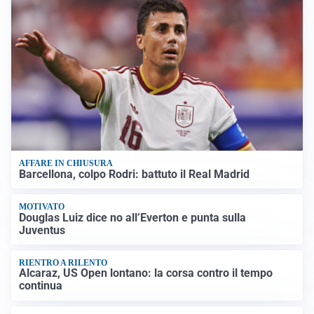
AFFARE IN CHIUSURA
Barcellona, colpo Rodri: battuto il Real Madrid
MOTIVATO
Douglas Luiz dice no all’Everton e punta sulla
Juventus
RIENTRO A RILENTO
Alcaraz, US Open lontano: la corsa contro il tempo
continua