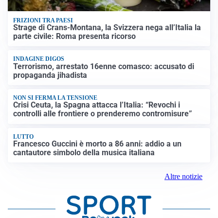
FRIZIONI TRA PAESI
Strage di Crans-Montana, la Svizzera nega all’Italia la
parte civile: Roma presenta ricorso
INDAGINE DIGOS
Terrorismo, arrestato 16enne comasco: accusato di
propaganda jihadista
NON SI FERMA LA TENSIONE
Crisi Ceuta, la Spagna attacca l’Italia: “Revochi i
controlli alle frontiere o prenderemo contromisure”
LUTTO
Francesco Guccini è morto a 86 anni: addio a un
cantautore simbolo della musica italiana
Altre notizie