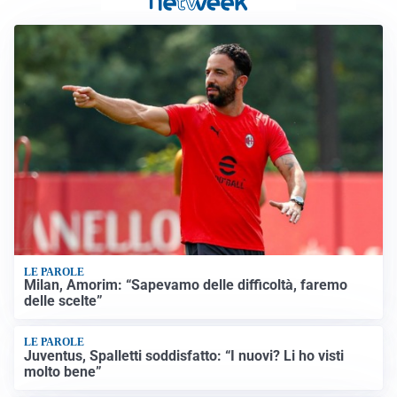
LE PAROLE
Milan, Amorim: “Sapevamo delle difficoltà, faremo
delle scelte”
LE PAROLE
Juventus, Spalletti soddisfatto: “I nuovi? Li ho visti
molto bene”