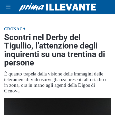
☰
CRONACA
Scontri nel Derby del
Tigullio, l’attenzione degli
inquirenti su una trentina di
persone
È quanto trapela dalla visione delle immagini delle
telecamere di videosorveglianza presenti allo stadio e
in zona, ora in mano agli agenti della Digos di
Genova