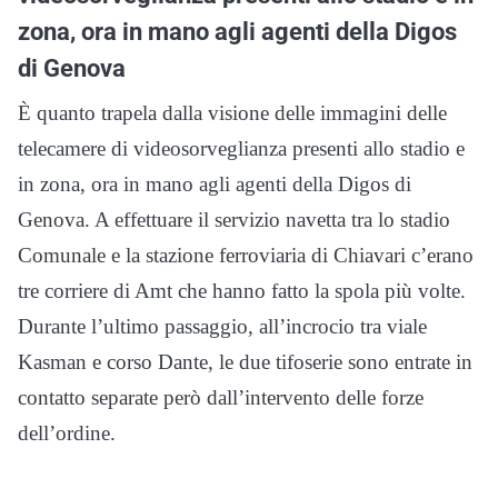
zona, ora in mano agli agenti della Digos
di Genova
È quanto trapela dalla visione delle immagini delle
telecamere di videosorveglianza presenti allo stadio e
in zona, ora in mano agli agenti della Digos di
Genova. A effettuare il servizio navetta tra lo stadio
Comunale e la stazione ferroviaria di Chiavari c’erano
tre corriere di Amt che hanno fatto la spola più volte.
Durante l’ultimo passaggio, all’incrocio tra viale
Kasman e corso Dante, le due tifoserie sono entrate in
contatto separate però dall’intervento delle forze
dell’ordine.