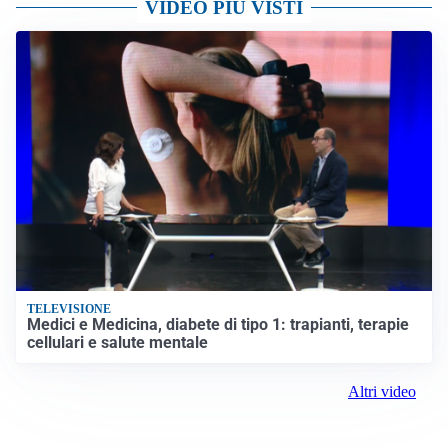
VIDEO PIÙ VISTI
TELEVISIONE
Medici e Medicina, diabete di tipo 1: trapianti, terapie
cellulari e salute mentale
Altri video