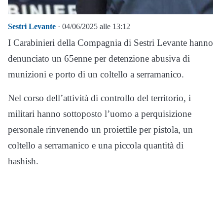
Sestri Levante
· 04/06/2025 alle 13:12
I Carabinieri della Compagnia di Sestri Levante hanno
denunciato un 65enne per detenzione abusiva di
munizioni e porto di un coltello a serramanico.
Nel corso dell’attività di controllo del territorio, i
militari hanno sottoposto l’uomo a perquisizione
personale rinvenendo un proiettile per pistola, un
coltello a serramanico e una piccola quantità di
hashish.