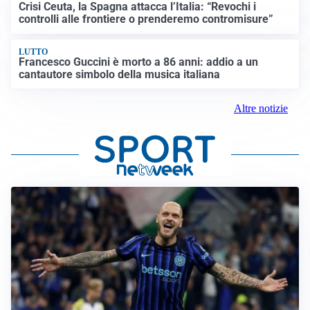
Crisi Ceuta, la Spagna attacca l’Italia: “Revochi i
controlli alle frontiere o prenderemo contromisure”
LUTTO
Francesco Guccini è morto a 86 anni: addio a un
cantautore simbolo della musica italiana
Altre notizie