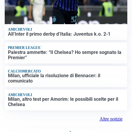
AMICHEVOLI
All’Inter il primo derby d’Italia: Juventus k.o. 2-1
PREMIER LEAGUE
Palestra ammette: “Il Chelsea? Ho sempre sognato la
Premier”
CALCIOMERCATO
Milan, ufficiale la risoluzione di Bennacer: il
comunicato
AMICHEVOLI
Milan, altro test per Amorim: le possibili scelte per il
Chelsea
Altre notizie