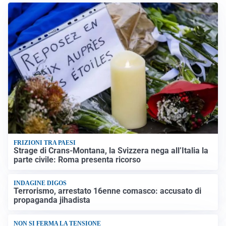
FRIZIONI TRA PAESI
Strage di Crans-Montana, la Svizzera nega all’Italia la
parte civile: Roma presenta ricorso
INDAGINE DIGOS
Terrorismo, arrestato 16enne comasco: accusato di
propaganda jihadista
NON SI FERMA LA TENSIONE