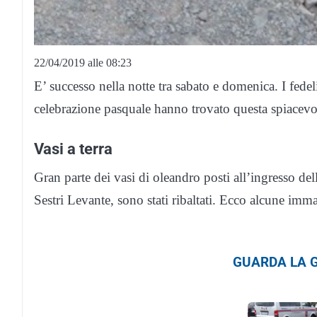
22/04/2019 alle 08:23
E’ successo nella notte tra sabato e domenica. I fedeli 
celebrazione pasquale hanno trovato questa spiacevo
Vasi a terra
Gran parte dei vasi di oleandro posti all’ingresso del
Sestri Levante, sono stati ribaltati. Ecco alcune imma
GUARDA LA G