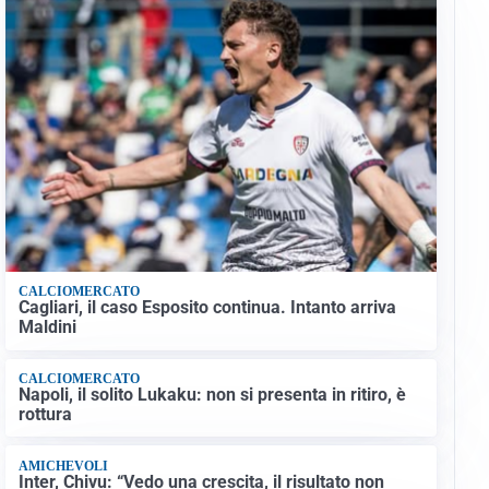
CALCIOMERCATO
Cagliari, il caso Esposito continua. Intanto arriva
Maldini
CALCIOMERCATO
Napoli, il solito Lukaku: non si presenta in ritiro, è
rottura
AMICHEVOLI
Inter, Chivu: “Vedo una crescita, il risultato non