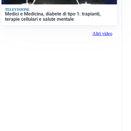
TELEVISIONE
Medici e Medicina, diabete di tipo 1: trapianti,
terapie cellulari e salute mentale
Altri video