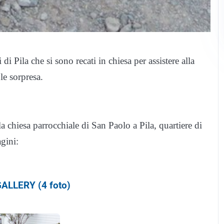
di Pila che si sono recati in chiesa per assistere alla
le sorpresa.
la chiesa parrocchiale di San Paolo a Pila, quartiere di
gini:
ALLERY (4 foto)