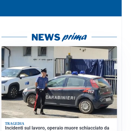
TRAGEDIA
Incidenti sul lavoro, operaio muore schiacciato da