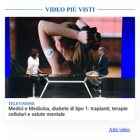
VIDEO PIÙ VISTI
TELEVISIONE
Medici e Medicina, diabete di tipo 1: trapianti, terapie
cellulari e salute mentale
Altri video