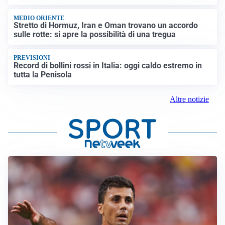
MEDIO ORIENTE
Stretto di Hormuz, Iran e Oman trovano un accordo
sulle rotte: si apre la possibilità di una tregua
PREVISIONI
Record di bollini rossi in Italia: oggi caldo estremo in
tutta la Penisola
Altre notizie