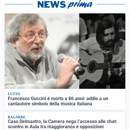
LUTTO
Francesco Guccini è morto a 86 anni: addio a un
cantautore simbolo della musica italiana
BAGARRE
Caso Delmastro, la Camera nega l’accesso alle chat:
scontro in Aula tra maggioranza e opposizioni