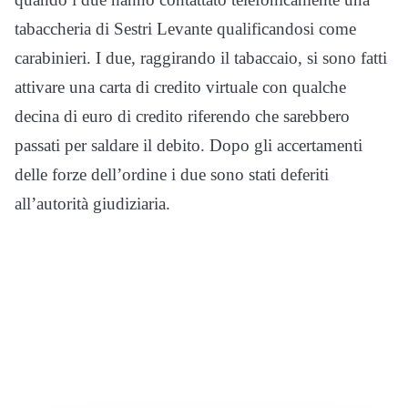
tabaccheria di Sestri Levante qualificandosi come
carabinieri. I due, raggirando il tabaccaio, si sono fatti
attivare una carta di credito virtuale con qualche
decina di euro di credito riferendo che sarebbero
passati per saldare il debito. Dopo gli accertamenti
delle forze dell’ordine i due sono stati deferiti
all’autorità giudiziaria.