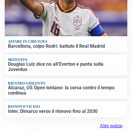
AFFARE IN CHIUSURA
Barcellona, colpo Rodri: battuto il Real Madrid
MOTIVATO
Douglas Luiz dice no all’Everton e punta sulla
Juventus
RIENTRO A RILENTO
Alcaraz, US Open lontano: la corsa contro il tempo
continua
RINNOVO VICINO
Inter, Dimarco verso il rinnovo fino al 2030
Altre notizie