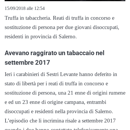
15/09/2018 alle 12:54
Truffa in tabaccheria. Reati di truffa in concorso e
sostituzione di persona per due giovani disoccupati,
residenti in provincia di Salerno.
Avevano raggirato un tabaccaio nel
settembre 2017
Ieri i carabinieri di Sestri Levante hanno deferito in
stato di libertà per i reati di truffa in concorso e
sostituzione di persona, una 21 enne di origini rumene
e ed un 23 enne di origine campana, entrambi
disoccupati e residenti nella provincia di Salerno.
L’episodio che li incrimina risale a settembre 2017
quando i due hanno contattato telefonicamente una