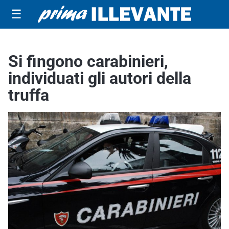
☰
Si fingono carabinieri,
individuati gli autori della
truffa