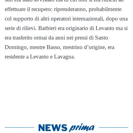
effettuare il recupero: riprenderanno, probabilmente
col supporto di altri operatori internazionali, dopo una
serie di rilievi. Barbieri era originario di Levanto ma si
era trasferito ormai da anni nei pressi di Santo
Domingo, mentre Basso, mestrino d’origine, era
residente a Levanto e Lavagna.