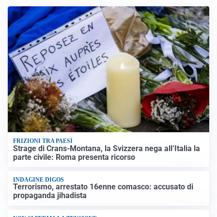
FRIZIONI TRA PAESI
Strage di Crans-Montana, la Svizzera nega all’Italia la
parte civile: Roma presenta ricorso
INDAGINE DIGOS
Terrorismo, arrestato 16enne comasco: accusato di
propaganda jihadista