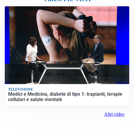
TELEVISIONE
Medici e Medicina, diabete di tipo 1: trapianti, terapie
cellulari e salute mentale
Altri video