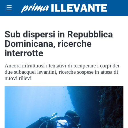
☰
Sub dispersi in Repubblica
Dominicana, ricerche
interrotte
Ancora infruttuosi i tentativi di recuperare i corpi dei
due subacquei levantini, ricerche sospese in attesa di
nuovi rilievi