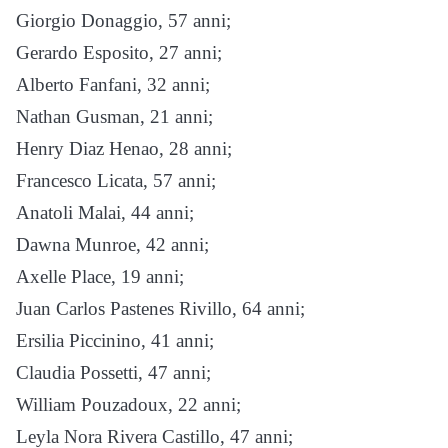
Giorgio Donaggio, 57 anni;
Gerardo Esposito, 27 anni;
Alberto Fanfani, 32 anni;
Nathan Gusman, 21 anni;
Henry Diaz Henao, 28 anni;
Francesco Licata, 57 anni;
Anatoli Malai, 44 anni;
Dawna Munroe, 42 anni;
Axelle Place, 19 anni;
Juan Carlos Pastenes Rivillo, 64 anni;
Ersilia Piccinino, 41 anni;
Claudia Possetti, 47 anni;
William Pouzadoux, 22 anni;
Leyla Nora Rivera Castillo, 47 anni;