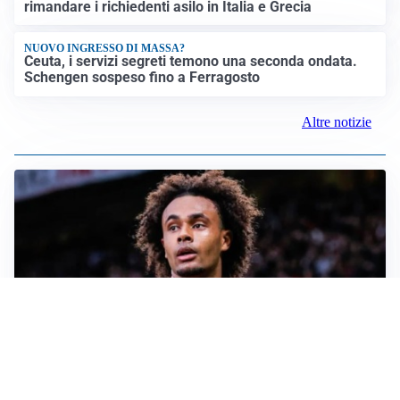
rimandare i richiedenti asilo in Italia e Grecia
NUOVO INGRESSO DI MASSA?
Ceuta, i servizi segreti temono una seconda ondata.
Schengen sospeso fino a Ferragosto
Altre notizie