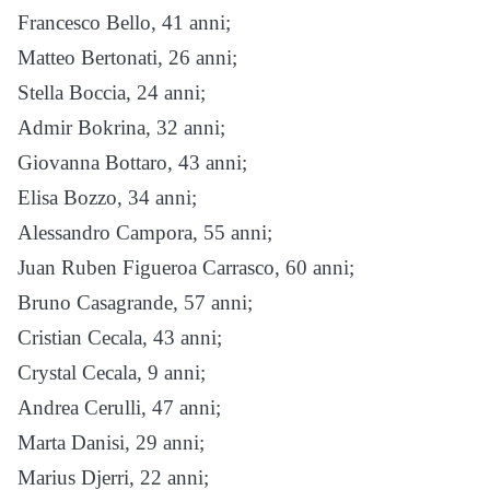
Francesco Bello, 41 anni;
Matteo Bertonati, 26 anni;
Stella Boccia, 24 anni;
Admir Bokrina, 32 anni;
Giovanna Bottaro, 43 anni;
Elisa Bozzo, 34 anni;
Alessandro Campora, 55 anni;
Juan Ruben Figueroa Carrasco, 60 anni;
Bruno Casagrande, 57 anni;
Cristian Cecala, 43 anni;
Crystal Cecala, 9 anni;
Andrea Cerulli, 47 anni;
Marta Danisi, 29 anni;
Marius Djerri, 22 anni;