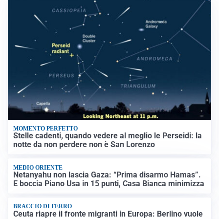
MOMENTO PERFETTO
Stelle cadenti, quando vedere al meglio le Perseidi: la
notte da non perdere non è San Lorenzo
MEDIO ORIENTE
Netanyahu non lascia Gaza: “Prima disarmo Hamas”.
E boccia Piano Usa in 15 punti, Casa Bianca minimizza
BRACCIO DI FERRO
Ceuta riapre il fronte migranti in Europa: Berlino vuole