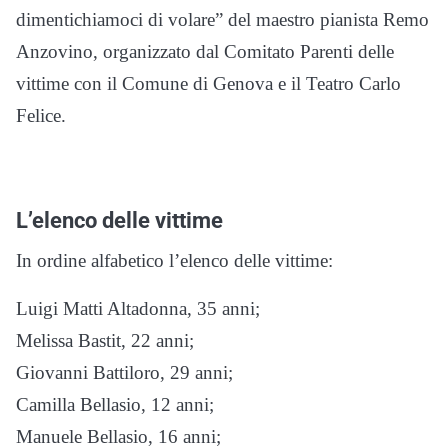
dimentichiamoci di volare” del maestro pianista Remo
Anzovino, organizzato dal Comitato Parenti delle
vittime con il Comune di Genova e il Teatro Carlo
Felice.
L’elenco delle vittime
In ordine alfabetico l’elenco delle vittime:
Luigi Matti Altadonna, 35 anni;
Melissa Bastit, 22 anni;
Giovanni Battiloro, 29 anni;
Camilla Bellasio, 12 anni;
Manuele Bellasio, 16 anni;