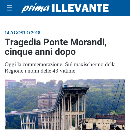
☰
14 AGOSTO 2018
Tragedia Ponte Morandi,
cinque anni dopo
Oggi la commemorazione. Sul maxischermo della
Regione i nomi delle 43 vittime