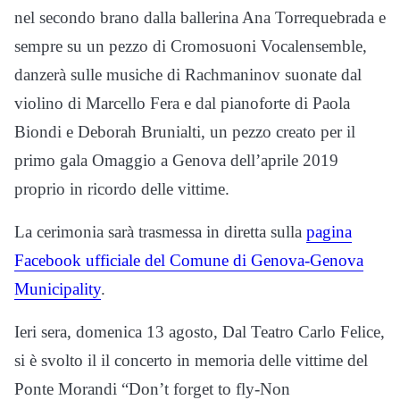
nel secondo brano dalla ballerina Ana Torrequebrada e
sempre su un pezzo di Cromosuoni Vocalensemble,
danzerà sulle musiche di Rachmaninov suonate dal
violino di Marcello Fera e dal pianoforte di Paola
Biondi e Deborah Brunialti, un pezzo creato per il
primo gala Omaggio a Genova dell’aprile 2019
proprio in ricordo delle vittime.
La cerimonia sarà trasmessa in diretta sulla
pagina
Facebook ufficiale del Comune di Genova-Genova
Municipality
.
Ieri sera, domenica 13 agosto, Dal Teatro Carlo Felice,
si è svolto il il concerto in memoria delle vittime del
Ponte Morandi “Don’t forget to fly-Non