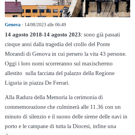
Genova
· 14/08/2023 alle 06:49
14 agosto 2018-14 agosto 2023
: sono già passati
cinque anni dalla tragedia del crollo del Ponte
Morandi di Genova in cui persero la vita 43 persone.
Oggi i loro nomi scorreranno sul maxischermo
allestito sulla facciata del palazzo della Regione
Liguria in piazza De Ferrari.
Alla Radura della Memoria la cerimonia di
commemorazione che culminerà alle 11.36 con un
minuto di silenzio e il suono delle sirene delle navi in
porto e le campane di tutta la Diocesi, infine una