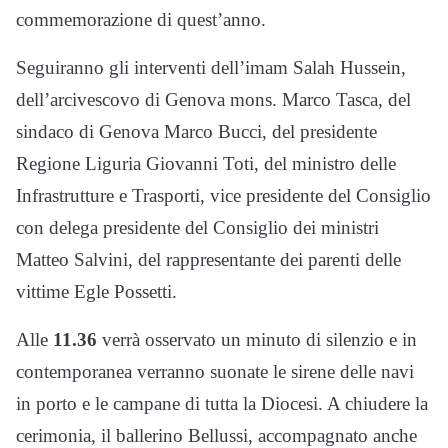
commemorazione di quest’anno.
Seguiranno gli interventi dell’imam Salah Hussein,
dell’arcivescovo di Genova mons. Marco Tasca, del
sindaco di Genova Marco Bucci, del presidente
Regione Liguria Giovanni Toti, del ministro delle
Infrastrutture e Trasporti, vice presidente del Consiglio
con delega presidente del Consiglio dei ministri
Matteo Salvini, del rappresentante dei parenti delle
vittime Egle Possetti.
Alle
11.36
verrà osservato un minuto di silenzio e in
contemporanea verranno suonate le sirene delle navi
in porto e le campane di tutta la Diocesi. A chiudere la
cerimonia, il ballerino Bellussi, accompagnato anche