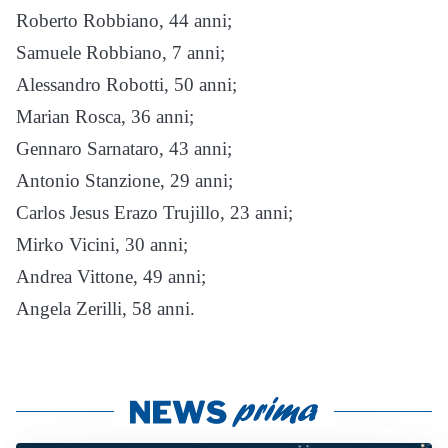
Roberto Robbiano, 44 anni;
Samuele Robbiano, 7 anni;
Alessandro Robotti, 50 anni;
Marian Rosca, 36 anni;
Gennaro Sarnataro, 43 anni;
Antonio Stanzione, 29 anni;
Carlos Jesus Erazo Trujillo, 23 anni;
Mirko Vicini, 30 anni;
Andrea Vittone, 49 anni;
Angela Zerilli, 58 anni.