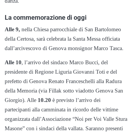
danza.
La commemorazione di oggi
Alle 9,
nella Chiesa parrocchiale di San Bartolomeo
della Certosa, sarà celebrata la Santa Messa officiata
dall’arcivescovo di Genova monsignor Marco Tasca.
Alle 10
, l’arrivo del sindaco Marco Bucci, del
presidente di Regione Liguria Giovanni Toti e del
prefetto di Genova Renato Franceschelli alla Radura
della Memoria (via Fillak sotto viadotto Genova San
Giorgio). Alle
10.20
è previsto l’arrivo dei
partecipanti alla camminata in ricordo delle vittime
organizzata dall’Associazione “Noi per Voi Valle Stura
Masone” con i sindaci della vallata. Saranno presenti