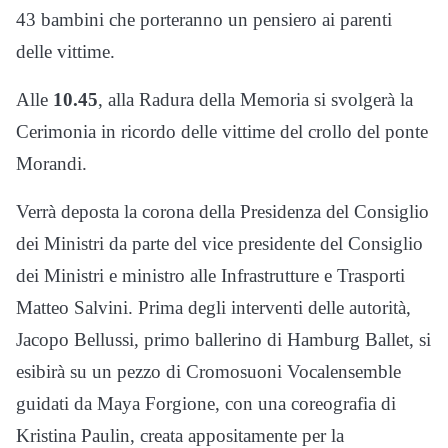
43 bambini che porteranno un pensiero ai parenti
delle vittime.
Alle
10.45
, alla Radura della Memoria si svolgerà la
Cerimonia in ricordo delle vittime del crollo del ponte
Morandi.
Verrà deposta la corona della Presidenza del Consiglio
dei Ministri da parte del vice presidente del Consiglio
dei Ministri e ministro alle Infrastrutture e Trasporti
Matteo Salvini. Prima degli interventi delle autorità,
Jacopo Bellussi, primo ballerino di Hamburg Ballet, si
esibirà su un pezzo di Cromosuoni Vocalensemble
guidati da Maya Forgione, con una coreografia di
Kristina Paulin, creata appositamente per la