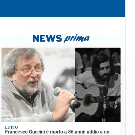
LUTTO
Francesco Guccini è morto a 86 anni: addio a un