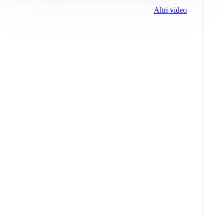
Altri video