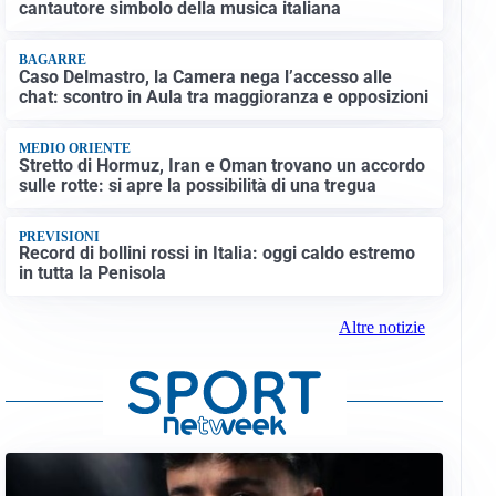
cantautore simbolo della musica italiana
BAGARRE
Caso Delmastro, la Camera nega l’accesso alle
chat: scontro in Aula tra maggioranza e opposizioni
MEDIO ORIENTE
Stretto di Hormuz, Iran e Oman trovano un accordo
sulle rotte: si apre la possibilità di una tregua
PREVISIONI
Record di bollini rossi in Italia: oggi caldo estremo
in tutta la Penisola
Altre notizie