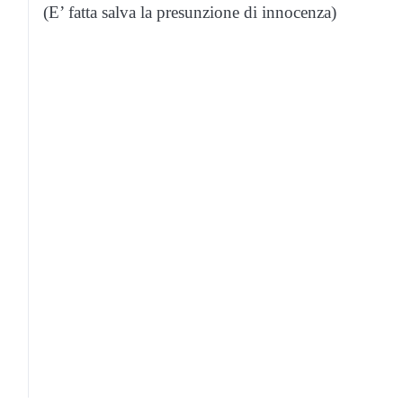
(E’ fatta salva la presunzione di innocenza)