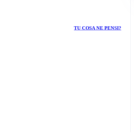
TU COSA NE PENSI?