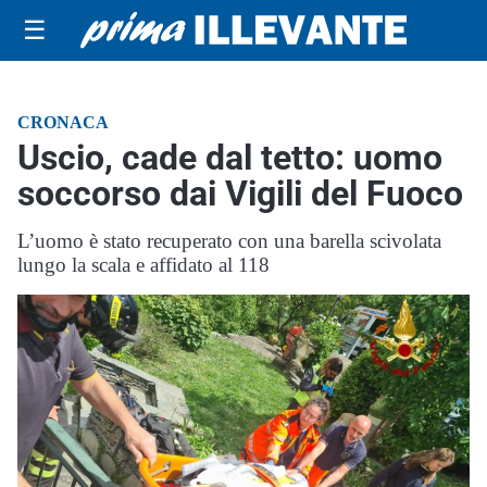
☰
CRONACA
Uscio, cade dal tetto: uomo
soccorso dai Vigili del Fuoco
L’uomo è stato recuperato con una barella scivolata
lungo la scala e affidato al 118