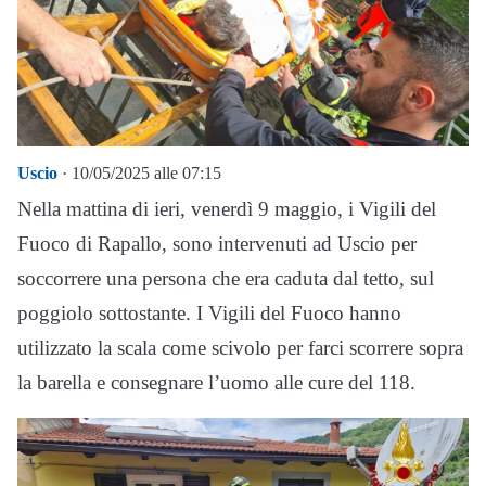
Uscio
· 10/05/2025 alle 07:15
Nella mattina di ieri, venerdì 9 maggio, i Vigili del
Fuoco di Rapallo, sono intervenuti ad Uscio per
soccorrere una persona che era caduta dal tetto, sul
poggiolo sottostante. I Vigili del Fuoco hanno
utilizzato la scala come scivolo per farci scorrere sopra
la barella e consegnare l’uomo alle cure del 118.