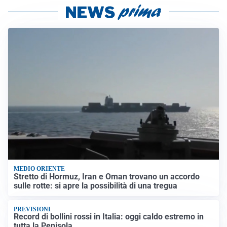
MEDIO ORIENTE
Stretto di Hormuz, Iran e Oman trovano un accordo
sulle rotte: si apre la possibilità di una tregua
PREVISIONI
Record di bollini rossi in Italia: oggi caldo estremo in
tutta la Penisola