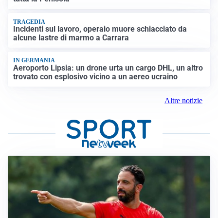
TRAGEDIA
Incidenti sul lavoro, operaio muore schiacciato da
alcune lastre di marmo a Carrara
IN GERMANIA
Aeroporto Lipsia: un drone urta un cargo DHL, un altro
trovato con esplosivo vicino a un aereo ucraino
Altre notizie