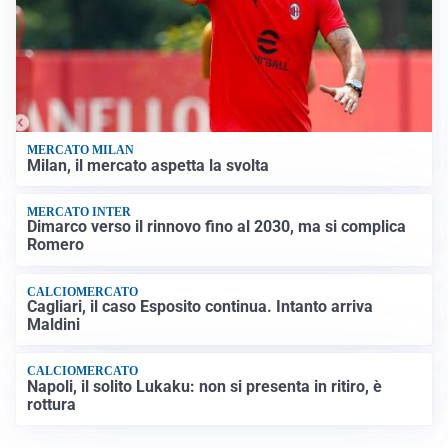
MERCATO MILAN
Milan, il mercato aspetta la svolta
MERCATO INTER
Dimarco verso il rinnovo fino al 2030, ma si complica
Romero
CALCIOMERCATO
Cagliari, il caso Esposito continua. Intanto arriva
Maldini
CALCIOMERCATO
Napoli, il solito Lukaku: non si presenta in ritiro, è
rottura