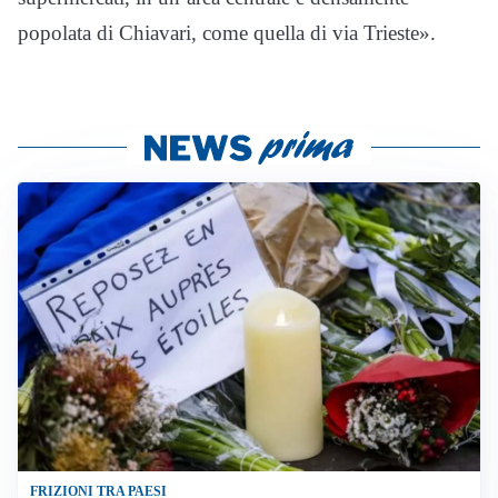
popolata di Chiavari, come quella di via Trieste».
FRIZIONI TRA PAESI