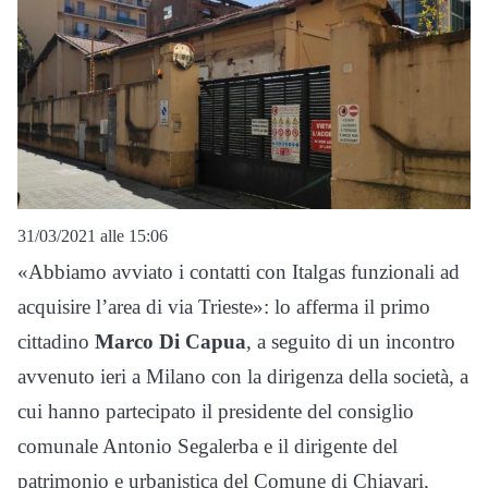
31/03/2021 alle 15:06
«Abbiamo avviato i contatti con Italgas funzionali ad
acquisire l’area di via Trieste»: lo afferma il primo
cittadino
Marco Di Capua
, a seguito di un incontro
avvenuto ieri a Milano con la dirigenza della società, a
cui hanno partecipato il presidente del consiglio
comunale Antonio Segalerba e il dirigente del
patrimonio e urbanistica del Comune di Chiavari,