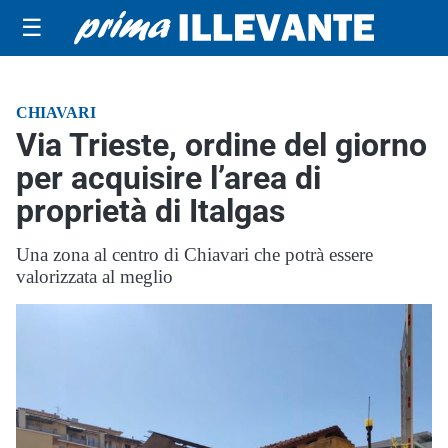
☰
CHIAVARI
Via Trieste, ordine del giorno
per acquisire l’area di
proprietà di Italgas
Una zona al centro di Chiavari che potrà essere
valorizzata al meglio