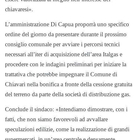
chiavaresi».
L’amministrazione Di Capua proporrà uno specifico
ordine del giorno da presentare durante il prossimo
consiglio comunale per avviare i percorsi tecnici
necessari all’iter di acquisizione dell’area Italgas e
procedere con le indagini preliminari per iniziare la
trattativa che potrebbe impegnare il Comune di
Chiavari nella bonifica a fronte della cessione gratuita
del terreno da parte della società di distribuzione gas.
Conclude il sindaco: «Intendiamo dimostrare, con i
fatti, che non siamo favorevoli ad avvallare
speculazioni edilizie, come la realizzazione di grandi
supermercati, in un’area centrale e densamente