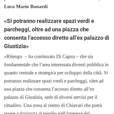
Luca Mario Bonardi
«Si potranno realizzare spazi verdi e
parcheggi, oltre ad una piazza che
consenta l’accesso diretto all’ex palazzo di
Giustizia»
«Ritengo – ha continuato Di Capua – che sia
fondamentale che l’area interessata diventi pubblica in
quanto centrale e strategica per sviluppo della città. Si
potranno realizzare spazi verdi e parcheggi, oltre ad
una piazza che consenta l’accesso diretto all’ex
palazzo di Giustizia, sede di diversi servizi per il
cittadino. Una zona al centro di Chiavari che potrà
essere valorizzata al meglio nell’interesse dei