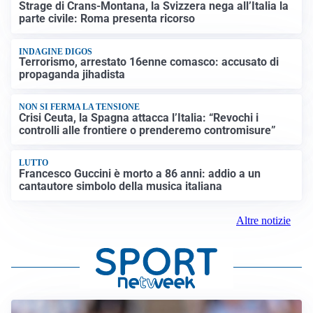
Strage di Crans-Montana, la Svizzera nega all’Italia la
parte civile: Roma presenta ricorso
INDAGINE DIGOS
Terrorismo, arrestato 16enne comasco: accusato di
propaganda jihadista
NON SI FERMA LA TENSIONE
Crisi Ceuta, la Spagna attacca l’Italia: “Revochi i
controlli alle frontiere o prenderemo contromisure”
LUTTO
Francesco Guccini è morto a 86 anni: addio a un
cantautore simbolo della musica italiana
Altre notizie