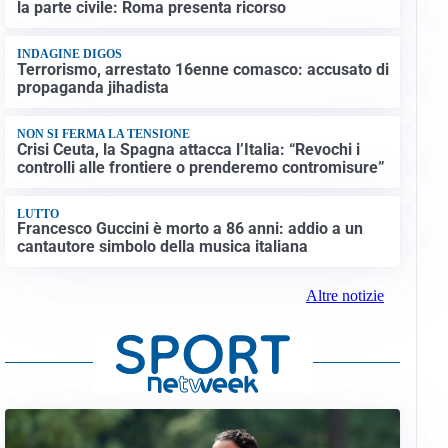
la parte civile: Roma presenta ricorso
INDAGINE DIGOS
Terrorismo, arrestato 16enne comasco: accusato di
propaganda jihadista
NON SI FERMA LA TENSIONE
Crisi Ceuta, la Spagna attacca l’Italia: “Revochi i
controlli alle frontiere o prenderemo contromisure”
LUTTO
Francesco Guccini è morto a 86 anni: addio a un
cantautore simbolo della musica italiana
Altre notizie