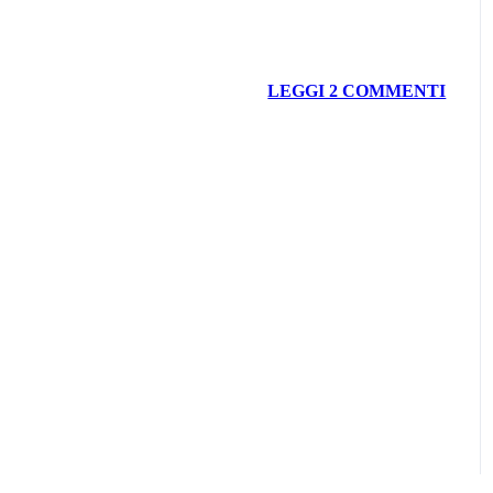
LEGGI 2 COMMENTI