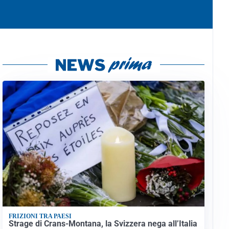
FRIZIONI TRA PAESI
Strage di Crans-Montana, la Svizzera nega all’Italia