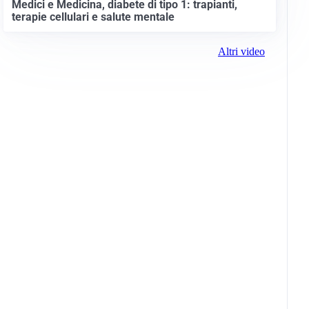
Medici e Medicina, diabete di tipo 1: trapianti,
terapie cellulari e salute mentale
Altri video