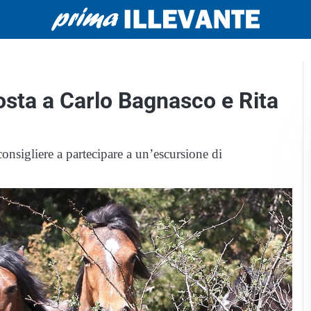
osta a Carlo Bagnasco e Rita
onsigliere a partecipare a un’escursione di