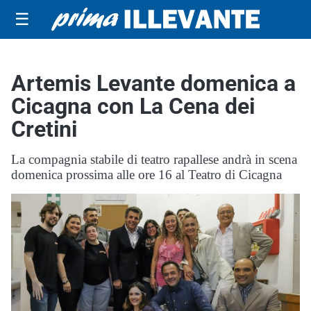
☰
Artemis Levante domenica a
Cicagna con La Cena dei
Cretini
La compagnia stabile di teatro rapallese andrà in scena
domenica prossima alle ore 16 al Teatro di Cicagna