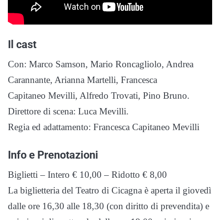
Il cast
Con: Marco Samson, Mario Roncagliolo, Andrea
Carannante, Arianna Martelli, Francesca
Capitaneo Mevilli, Alfredo Trovati, Pino Bruno.
Direttore di scena: Luca Mevilli.
Regia ed adattamento: Francesca Capitaneo Mevilli
Info e Prenotazioni
Biglietti – Intero € 10,00 – Ridotto € 8,00
La biglietteria del Teatro di Cicagna è aperta il giovedì
dalle ore 16,30 alle 18,30 (con diritto di prevendita) e