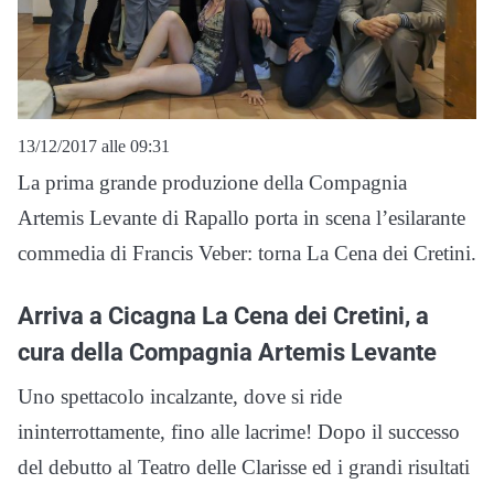
13/12/2017 alle 09:31
La prima grande produzione della Compagnia
Artemis Levante di Rapallo porta in scena l’esilarante
commedia di Francis Veber: torna La Cena dei Cretini.
Arriva a Cicagna La Cena dei Cretini, a
cura della Compagnia Artemis Levante
Uno spettacolo incalzante, dove si ride
ininterrottamente, fino alle lacrime! Dopo il successo
del debutto al Teatro delle Clarisse ed i grandi risultati