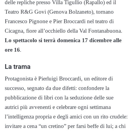
delle repliche presso Villa Tigullio (Rapallo) ed il
Teatro R&G Govi (Genova Bolzaneto), tornano
Francesco Pignone e Pier Broccardi nel teatro di
Cicagna, fiore all’occhiello della Val Fontanabuona.
Lo spettacolo si terrà domenica 17 dicembre alle
ore 16
.
La trama
Protagonista è Pierluigi Broccardi, un editore di
successo, segnato da due difetti: confondere la
pubblicazione di libri con la seduzione delle sue
autrici più avvenenti e celebrare ogni settimana
l’intelligenza propria e degli amici con un rito crudele:
invitare a cena “un cretino” per farsi beffe di lui; a chi