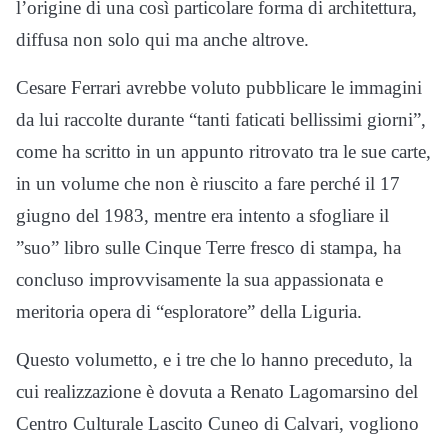
l’origine di una così particolare forma di architettura,
diffusa non solo qui ma anche altrove.
Cesare Ferrari avrebbe voluto pubblicare le immagini
da lui raccolte durante “tanti faticati bellissimi giorni”,
come ha scritto in un appunto ritrovato tra le sue carte,
in un volume che non è riuscito a fare perché il 17
giugno del 1983, mentre era intento a sfogliare il
”suo” libro sulle Cinque Terre fresco di stampa, ha
concluso improvvisamente la sua appassionata e
meritoria opera di “esploratore” della Liguria.
Questo volumetto, e i tre che lo hanno preceduto, la
cui realizzazione è dovuta a Renato Lagomarsino del
Centro Culturale Lascito Cuneo di Calvari, vogliono