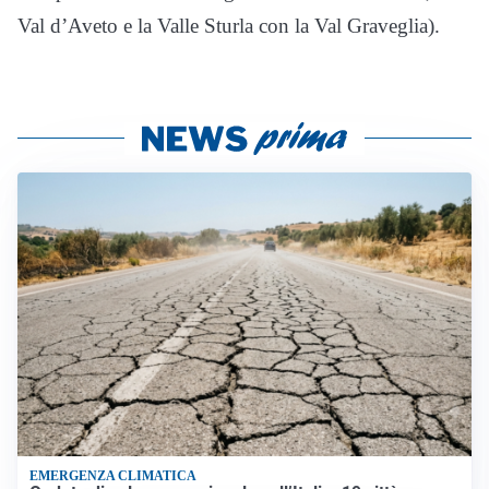
Val d’Aveto e la Valle Sturla con la Val Graveglia).
EMERGENZA CLIMATICA