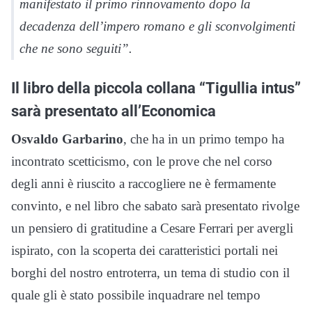
manifestato il primo rinnovamento dopo la
decadenza dell’impero romano e gli sconvolgimenti
che ne sono seguiti”.
Il libro della piccola collana “Tigullia intus”
sarà presentato all’Economica
Osvaldo Garbarino
, che ha in un primo tempo ha
incontrato scetticismo, con le prove che nel corso
degli anni è riuscito a raccogliere ne è fermamente
convinto, e nel libro che sabato sarà presentato rivolge
un pensiero di gratitudine a Cesare Ferrari per avergli
ispirato, con la scoperta dei caratteristici portali nei
borghi del nostro entroterra, un tema di studio con il
quale gli è stato possibile inquadrare nel tempo