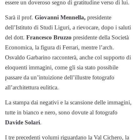
essere un doveroso segno di gratitudine verso di lui.
Sarà il prof.
Giovanni Mennella,
presidente
dell’Istituto di Studi Liguri, a rievocare, dopo i saluti
del dott.
Francesco Bruzzo
presidente della Società
Economica, la figura di Ferrari, mentre l’arch.
Osvaldo Garbarino racconterà, anche col supporto di
eloquenti immagini, come gli sia stato possibile
passare da un’intuizione dell’illustre fotografo
all’architettura eulitica.
La stampa dai negativi e la scansione delle immagini,
tutte in bianco e nero, sono dovute al fotografo
Davide Solari
.
I tre precedenti volumi riguardano la Val Cichero, la