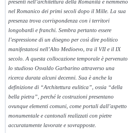
presenti nell’architettura della Romanità e nemmeno
nel Romanico dei primi secoli dopo il Mille. La sua
presenza trova corrispondenza con i territori
longobardi e franchi. Sembra pertanto essere
l’espressione di un disegno per così dire politico
manifestatosi nell’Alto Medioevo, tra il VII e il IX
secolo. A questa collocazione temporale è pervenuto
lo studioso Osvaldo Garbarino attraverso una
ricerca durata alcuni decenni. Sua è anche la
definizione di “Architettura eulitica”, ossia “della
bella pietra”, perché le costruzioni presentano
ovunque elementi comuni, come portali dall’aspetto
monumentale e cantonali realizzati con pietre
accuratamente lavorate e sovrapposte.