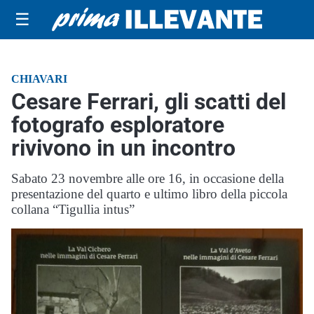
☰
CHIAVARI
Cesare Ferrari, gli scatti del
fotografo esploratore
rivivono in un incontro
Sabato 23 novembre alle ore 16, in occasione della
presentazione del quarto e ultimo libro della piccola
collana “Tigullia intus”