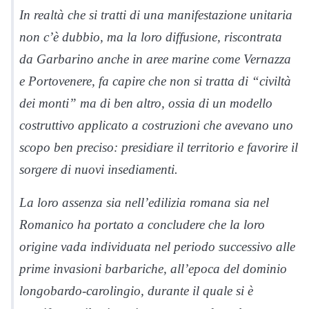
In realtà che si tratti di una manifestazione unitaria
non c’è dubbio, ma la loro diffusione, riscontrata
da Garbarino anche in aree marine come Vernazza
e Portovenere, fa capire che non si tratta di “civiltà
dei monti” ma di ben altro, ossia di un modello
costruttivo applicato a costruzioni che avevano uno
scopo ben preciso: presidiare il territorio e favorire il
sorgere di nuovi insediamenti.
La loro assenza sia nell’edilizia romana sia nel
Romanico ha portato a concludere che la loro
origine vada individuata nel periodo successivo alle
prime invasioni barbariche, all’epoca del dominio
longobardo-carolingio, durante il quale si è