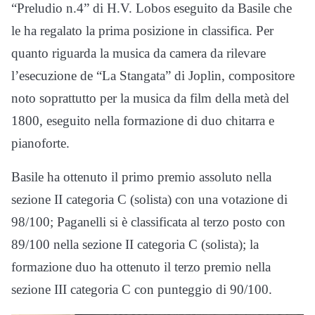
“Preludio n.4” di H.V. Lobos eseguito da Basile che
le ha regalato la prima posizione in classifica. Per
quanto riguarda la musica da camera da rilevare
l’esecuzione de “La Stangata” di Joplin, compositore
noto soprattutto per la musica da film della metà del
1800, eseguito nella formazione di duo chitarra e
pianoforte.
Basile ha ottenuto il primo premio assoluto nella
sezione II categoria C (solista) con una votazione di
98/100; Paganelli si è classificata al terzo posto con
89/100 nella sezione II categoria C (solista); la
formazione duo ha ottenuto il terzo premio nella
sezione III categoria C con punteggio di 90/100.