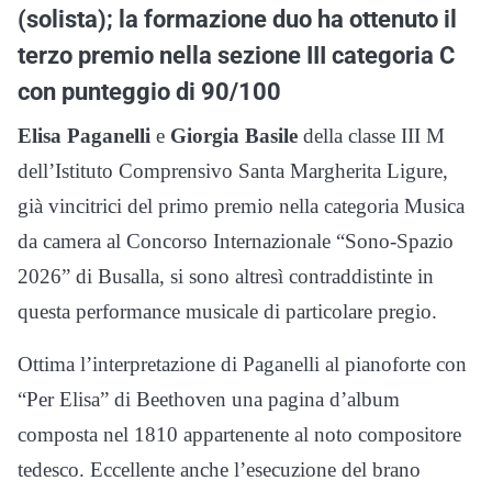
(solista); la formazione duo ha ottenuto il
terzo premio nella sezione III categoria C
con punteggio di 90/100
Elisa Paganelli
e
Giorgia Basile
della classe III M
dell’Istituto Comprensivo Santa Margherita Ligure,
già vincitrici del primo premio nella categoria Musica
da camera al Concorso Internazionale “Sono-Spazio
2026” di Busalla, si sono altresì contraddistinte in
questa performance musicale di particolare pregio.
Ottima l’interpretazione di Paganelli al pianoforte con
“Per Elisa” di Beethoven una pagina d’album
composta nel 1810 appartenente al noto compositore
tedesco. Eccellente anche l’esecuzione del brano