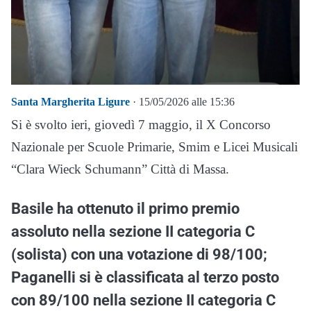
Santa Margherita Ligure
· 15/05/2026 alle 15:36
Si è svolto ieri, giovedì 7 maggio, il X Concorso
Nazionale per Scuole Primarie, Smim e Licei Musicali
“Clara Wieck Schumann” Città di Massa.
Basile ha ottenuto il primo premio
assoluto nella sezione II categoria C
(solista) con una votazione di 98/100;
Paganelli si è classificata al terzo posto
con 89/100 nella sezione II categoria C