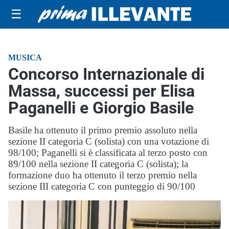
☰
MUSICA
Concorso Internazionale di
Massa, successi per Elisa
Paganelli e Giorgio Basile
Basile ha ottenuto il primo premio assoluto nella
sezione II categoria C (solista) con una votazione di
98/100; Paganelli si è classificata al terzo posto con
89/100 nella sezione II categoria C (solista); la
formazione duo ha ottenuto il terzo premio nella
sezione III categoria C con punteggio di 90/100