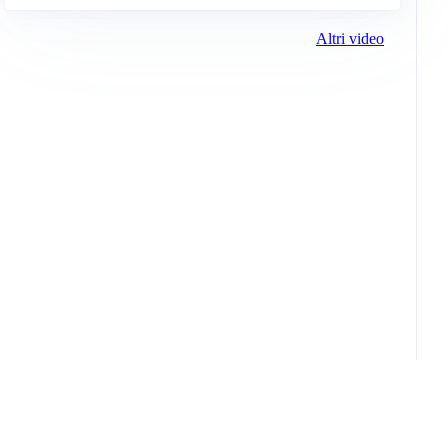
Altri video