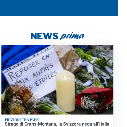
FRIZIONI TRA PAESI
Strage di Crans-Montana, la Svizzera nega all’Italia