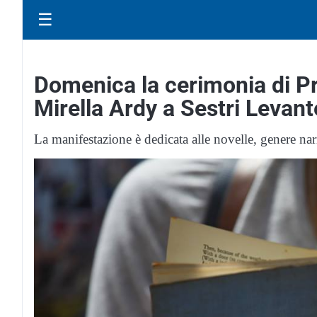
☰
Domenica la cerimonia di P
Mirella Ardy a Sestri Levant
La manifestazione è dedicata alle novelle, genere nar