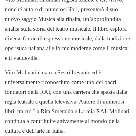
nonché autore di numerosi libri, presenterà il suo
nuovo saggio Musica alla ribalta, un’approfondita
analisi sulla storia del teatro musicale. Il libro esplora
diverse forme di espressione musicale, dalla tradizione
operistica italiana alle forme moderne come il musical
e il vaudeville.
Vito Molinari è nato a Sestri Levante ed è
universalmente riconosciuto come uno dei padri
fondatori della RAI, con una carriera che spazia dalla
regia teatrale a quella televisiva. Autore di numerosi
libri, tra cui La Rita Smeralda e La mia RAI, Molinari
continua a contribuire attivamente al mondo della
cultura e dell’arte in Italia.