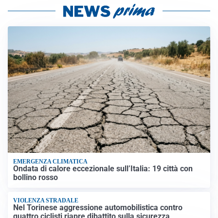
EMERGENZA CLIMATICA
Ondata di calore eccezionale sull’Italia: 19 città con
bollino rosso
VIOLENZA STRADALE
Nel Torinese aggressione automobilistica contro
quattro ciclisti riapre dibattito sulla sicurezza