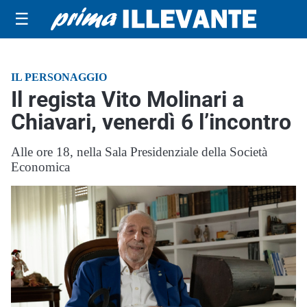
☰
IL PERSONAGGIO
Il regista Vito Molinari a
Chiavari, venerdì 6 l’incontro
Alle ore 18, nella Sala Presidenziale della Società
Economica