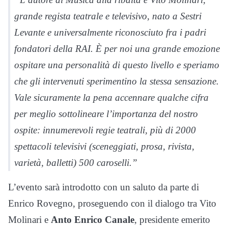
grande regista teatrale e televisivo, nato a Sestri
Levante e universalmente riconosciuto fra i padri
fondatori della RAI. È per noi una grande emozione
ospitare una personalità di questo livello e speriamo
che gli intervenuti sperimentino la stessa sensazione.
Vale sicuramente la pena accennare qualche cifra
per meglio sottolineare l’importanza del nostro
ospite: innumerevoli regie teatrali, più di 2000
spettacoli televisivi (sceneggiati, prosa, rivista,
varietà, balletti) 500 caroselli.”
L’evento sarà introdotto con un saluto da parte di
Enrico Rovegno, proseguendo con il dialogo tra Vito
Molinari e
Anto Enrico Canale
, presidente emerito