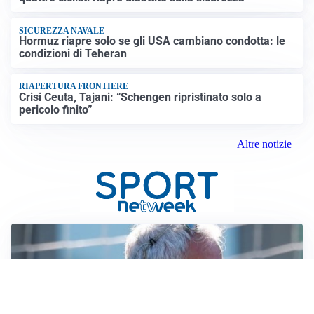
SICUREZZA NAVALE
Hormuz riapre solo se gli USA cambiano condotta: le
condizioni di Teheran
RIAPERTURA FRONTIERE
Crisi Ceuta, Tajani: “Schengen ripristinato solo a
pericolo finito”
Altre notizie