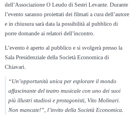
dell’Associazione O Leudo di Sestri Levante. Durante
l’evento saranno proiettati dei filmati a cura dell’autore
e in chiusura sarà data la possibilità al pubblico di
porre domande ai relatori dell’incontro.
L’evento è aperto al pubblico e si svolgerà presso la
Sala Presidenziale della Società Economica di
Chiavari.
“Un’opportunità unica per esplorare il mondo
affascinante del teatro musicale con uno dei suoi
più illustri studiosi e protagonisti, Vito Molinari.
Non mancate!”, l’invito della Società Economica.