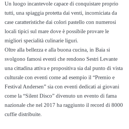
Un luogo incantevole capace di conquistare proprio
tutti, una spiaggia protetta dai venti, incorniciata da
case caratteristiche dai colori pastello con numerosi
locali tipici sul mare dove è possibile provare le
migliori specialità culinarie liguri.
Oltre alla bellezza e alla buona cucina, in Baia si
svolgono famosi eventi che rendono Sestri Levante
una cittadina attiva e propositiva sia dal punto di vista
culturale con eventi come ad esempio il “Premio e
Festival Andersen” sia con eventi dedicati ai giovani
come la “Silent Disco” divenuto un evento di fama
nazionale che nel 2017 ha raggiunto il record di 8000
cuffie distribuite.