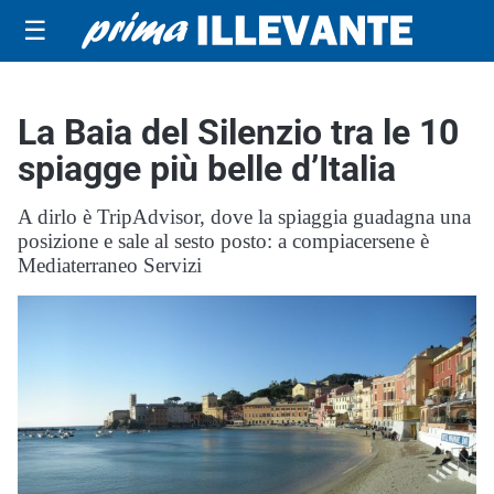
☰
La Baia del Silenzio tra le 10
spiagge più belle d’Italia
A dirlo è TripAdvisor, dove la spiaggia guadagna una
posizione e sale al sesto posto: a compiacersene è
Mediaterraneo Servizi