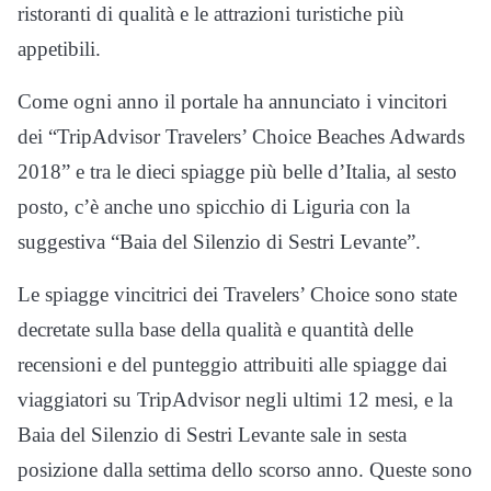
ristoranti di qualità e le attrazioni turistiche più
appetibili.
Come ogni anno il portale ha annunciato i vincitori
dei “TripAdvisor Travelers’ Choice Beaches Adwards
2018” e tra le dieci spiagge più belle d’Italia, al sesto
posto, c’è anche uno spicchio di Liguria con la
suggestiva “Baia del Silenzio di Sestri Levante”.
Le spiagge vincitrici dei Travelers’ Choice sono state
decretate sulla base della qualità e quantità delle
recensioni e del punteggio attribuiti alle spiagge dai
viaggiatori su TripAdvisor negli ultimi 12 mesi, e la
Baia del Silenzio di Sestri Levante sale in sesta
posizione dalla settima dello scorso anno. Queste sono