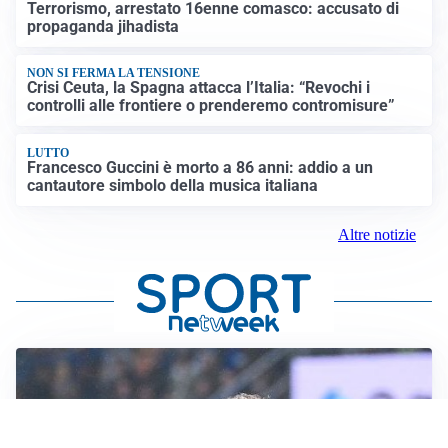
Terrorismo, arrestato 16enne comasco: accusato di
propaganda jihadista
NON SI FERMA LA TENSIONE
Crisi Ceuta, la Spagna attacca l’Italia: “Revochi i
controlli alle frontiere o prenderemo contromisure”
LUTTO
Francesco Guccini è morto a 86 anni: addio a un
cantautore simbolo della musica italiana
Altre notizie