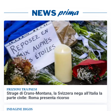
FRIZIONI TRA PAESI
Strage di Crans-Montana, la Svizzera nega all’Italia la
parte civile: Roma presenta ricorso
INDAGINE DIGOS