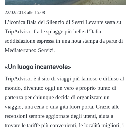
22/02/2018 alle 15:08
L’iconica Baia del Silenzio di Sestri Levante sesta su
TripAdvisor fra le spiagge più belle d’Italia:
soddisfazione espressa in una nota stampa da parte di
Mediaterraneo Servizi.
«Un luogo incantevole»
TripAdvisor è il sito di viaggi più famoso e diffuso al
mondo, divenuto oggi un vero e proprio punto di
partenza per chiunque decida di organizzare un
viaggio, una cena o una gita fuori porta. Grazie alle
recensioni sempre aggiornate degli utenti, aiuta a
trovare le tariffe più convenienti, le località migliori, i