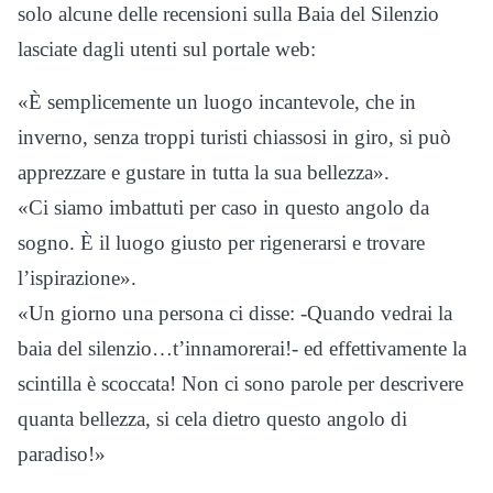
solo alcune delle recensioni sulla Baia del Silenzio
lasciate dagli utenti sul portale web:
«È semplicemente un luogo incantevole, che in
inverno, senza troppi turisti chiassosi in giro, si può
apprezzare e gustare in tutta la sua bellezza».
«Ci siamo imbattuti per caso in questo angolo da
sogno. È il luogo giusto per rigenerarsi e trovare
l’ispirazione».
«Un giorno una persona ci disse: -Quando vedrai la
baia del silenzio…t’innamorerai!- ed effettivamente la
scintilla è scoccata! Non ci sono parole per descrivere
quanta bellezza, si cela dietro questo angolo di
paradiso!»