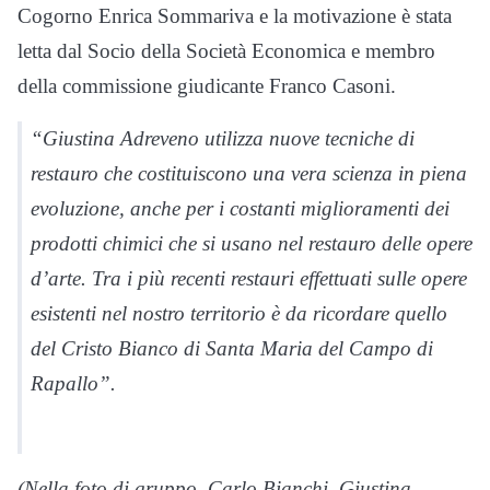
Cogorno Enrica Sommariva e la motivazione è stata
letta dal Socio della Società Economica e membro
della commissione giudicante Franco Casoni.
“Giustina Adreveno utilizza nuove tecniche di
restauro che costituiscono una vera scienza in piena
evoluzione, anche per i costanti miglioramenti dei
prodotti chimici che si usano nel restauro delle opere
d’arte. Tra i più recenti restauri effettuati sulle opere
esistenti nel nostro territorio è da ricordare quello
del Cristo Bianco di Santa Maria del Campo di
Rapallo”.
(Nella foto di gruppo, Carlo Bianchi, Giustina