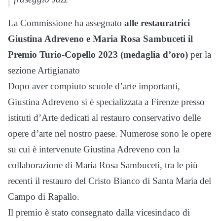
La Commissione ha assegnato
alle restauratrici
Giustina Adreveno e Maria Rosa Sambuceti il
Premio Turio-Copello 2023 (medaglia d’oro)
per la
sezione Artigianato
Dopo aver compiuto scuole d’arte importanti,
Giustina Adreveno si è specializzata a Firenze presso
istituti d’Arte dedicati al restauro conservativo delle
opere d’arte nel nostro paese. Numerose sono le opere
su cui è intervenute Giustina Adreveno con la
collaborazione di Maria Rosa Sambuceti, tra le più
recenti il restauro del Cristo Bianco di Santa Maria del
Campo di Rapallo.
Il premio è stato consegnato dalla vicesindaco di