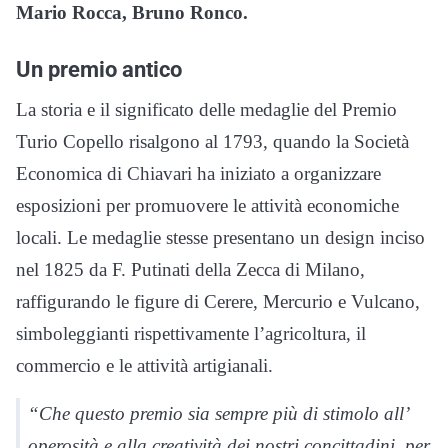
Mario Rocca, Bruno Ronco.
Un premio antico
La storia e il significato delle medaglie del Premio
Turio Copello risalgono al 1793, quando la Società
Economica di Chiavari ha iniziato a organizzare
esposizioni per promuovere le attività economiche
locali. Le medaglie stesse presentano un design inciso
nel 1825 da F. Putinati della Zecca di Milano,
raffigurando le figure di Cerere, Mercurio e Vulcano,
simboleggianti rispettivamente l’agricoltura, il
commercio e le attività artigianali.
“Che questo premio sia sempre più di stimolo all’
operosità e alla creatività dei nostri concittadini, per