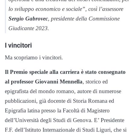
lo sviluppo economico e sociale”, così l’assessore
Sergio Gabrovec
, presidente della Commissione
Giudicante 2023.
I vincitori
Ma scopriamo i vincitori.
Il Premio speciale alla carriera è stato consegnato
al professor Giovanni Mennella
, storico ed
epigrafista del mondo romano, autore di numerose
pubblicazioni, già docente di Storia Romana ed
Epigrafia latina presso la Facoltà di Magistero
dell’Università degli Studi di Genova. E’ Presidente
F.F. dell’Istituto Internazionale di Studi Liguri, che si