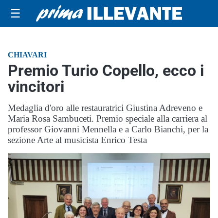
☰
CHIAVARI
Premio Turio Copello, ecco i
vincitori
Medaglia d'oro alle restauratrici Giustina Adreveno e
Maria Rosa Sambuceti. Premio speciale alla carriera al
professor Giovanni Mennella e a Carlo Bianchi, per la
sezione Arte al musicista Enrico Testa