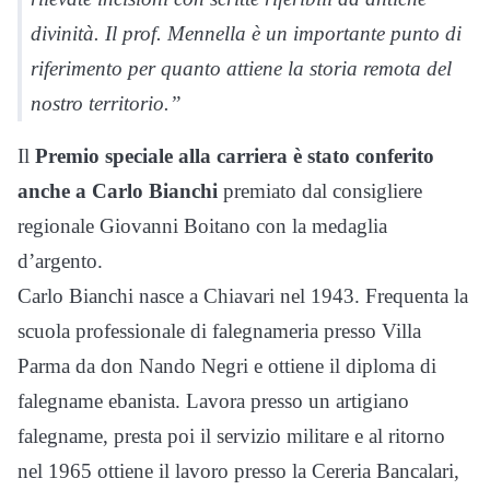
divinità. Il prof. Mennella è un importante punto di
riferimento per quanto attiene la storia remota del
nostro territorio.”
Il
Premio speciale alla carriera è stato conferito
anche a Carlo Bianchi
premiato dal consigliere
regionale Giovanni Boitano con la medaglia
d’argento.
Carlo Bianchi nasce a Chiavari nel 1943. Frequenta la
scuola professionale di falegnameria presso Villa
Parma da don Nando Negri e ottiene il diploma di
falegname ebanista. Lavora presso un artigiano
falegname, presta poi il servizio militare e al ritorno
nel 1965 ottiene il lavoro presso la Cereria Bancalari,