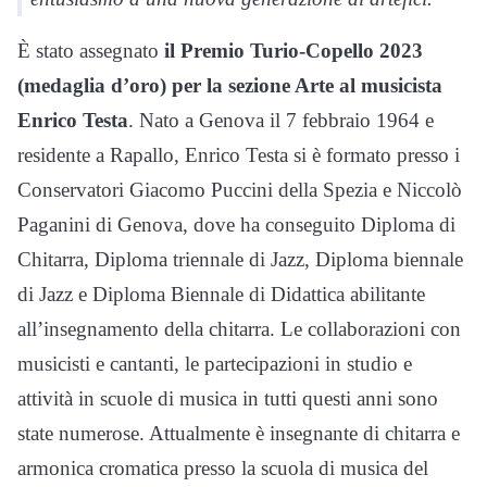
È stato assegnato
il Premio Turio-Copello 2023
(medaglia d’oro) per la sezione Arte al musicista
Enrico Testa
. Nato a Genova il 7 febbraio 1964 e
residente a Rapallo, Enrico Testa si è formato presso i
Conservatori Giacomo Puccini della Spezia e Niccolò
Paganini di Genova, dove ha conseguito Diploma di
Chitarra, Diploma triennale di Jazz, Diploma biennale
di Jazz e Diploma Biennale di Didattica abilitante
all’insegnamento della chitarra. Le collaborazioni con
musicisti e cantanti, le partecipazioni in studio e
attività in scuole di musica in tutti questi anni sono
state numerose. Attualmente è insegnante di chitarra e
armonica cromatica presso la scuola di musica del