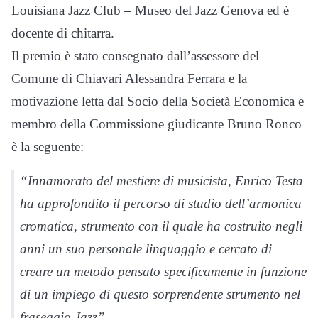
Louisiana Jazz Club – Museo del Jazz Genova ed è
docente di chitarra.
Il premio è stato consegnato dall’assessore del
Comune di Chiavari Alessandra Ferrara e la
motivazione letta dal Socio della Società Economica e
membro della Commissione giudicante Bruno Ronco
è la seguente:
“Innamorato del mestiere di musicista, Enrico Testa
ha approfondito il percorso di studio dell’armonica
cromatica, strumento con il quale ha costruito negli
anni un suo personale linguaggio e cercato di
creare un metodo pensato specificamente in funzione
di un impiego di questo sorprendente strumento nel
fraseggio Jazz”