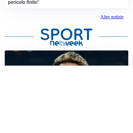
pericolo finito”
Altre notizie