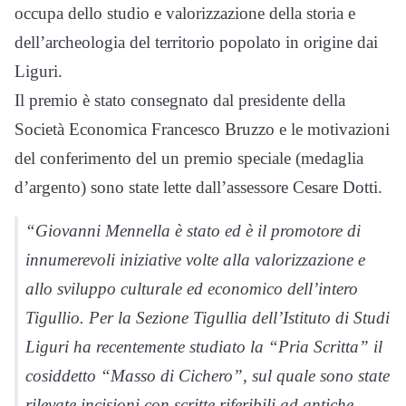
occupa dello studio e valorizzazione della storia e
dell’archeologia del territorio popolato in origine dai
Liguri.
Il premio è stato consegnato dal presidente della
Società Economica Francesco Bruzzo e le motivazioni
del conferimento del un premio speciale (medaglia
d’argento) sono state lette dall’assessore Cesare Dotti.
“Giovanni Mennella è stato ed è il promotore di
innumerevoli iniziative volte alla valorizzazione e
allo sviluppo culturale ed economico dell’intero
Tigullio. Per la Sezione Tigullia dell’Istituto di Studi
Liguri ha recentemente studiato la “Pria Scritta” il
cosiddetto “Masso di Cichero”, sul quale sono state
rilevate incisioni con scritte riferibili ad antiche