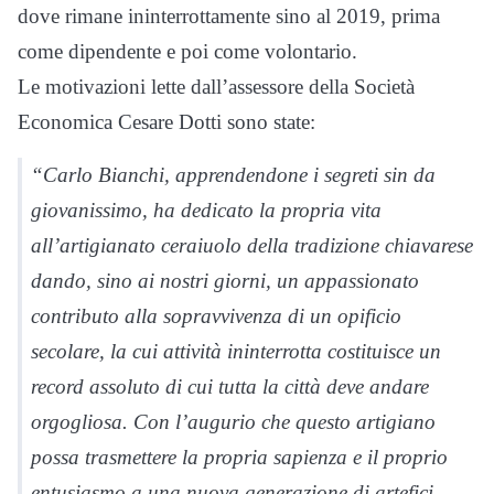
dove rimane ininterrottamente sino al 2019, prima
come dipendente e poi come volontario.
Le motivazioni lette dall’assessore della Società
Economica Cesare Dotti sono state:
“Carlo Bianchi, apprendendone i segreti sin da
giovanissimo, ha dedicato la propria vita
all’artigianato ceraiuolo della tradizione chiavarese
dando, sino ai nostri giorni, un appassionato
contributo alla sopravvivenza di un opificio
secolare, la cui attività ininterrotta costituisce un
record assoluto di cui tutta la città deve andare
orgogliosa. Con l’augurio che questo artigiano
possa trasmettere la propria sapienza e il proprio
entusiasmo a una nuova generazione di artefici.