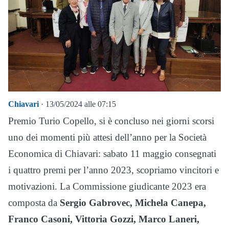
Chiavari
· 13/05/2024 alle 07:15
Premio Turio Copello, si è concluso nei giorni scorsi
uno dei momenti più attesi dell’anno per la Società
Economica di Chiavari: sabato 11 maggio consegnati
i quattro premi per l’anno 2023, scopriamo vincitori e
motivazioni. La Commissione giudicante 2023 era
composta da
Sergio Gabrovec, Michela Canepa,
Franco Casoni, Vittoria Gozzi, Marco Laneri,